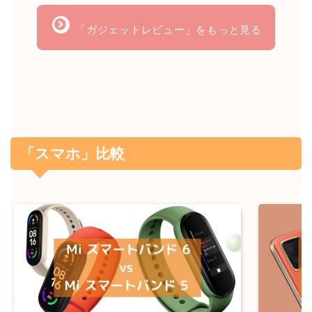
「ガジェットレビュー」をもっと見る
「スマホ」比較