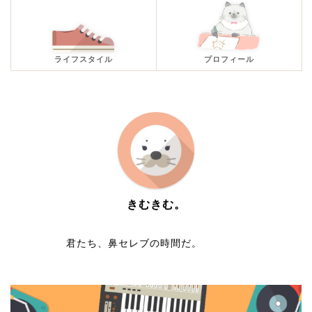
ライフスタイル
プロフィール
きむきむ。
君たち、鼻セレブの時間だ。