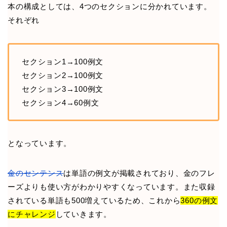
本の構成としては、4つのセクションに分かれています。
それぞれ
セクション1→100例文
セクション2→100例文
セクション3→100例文
セクション4→60例文
となっています。
金のセンテンス
は単語の例文が掲載されており、金のフレ
ーズよりも使い方がわかりやすくなっています。また収録
されている単語も500増えているため、これから
360の例文
にチャレンジ
していきます。