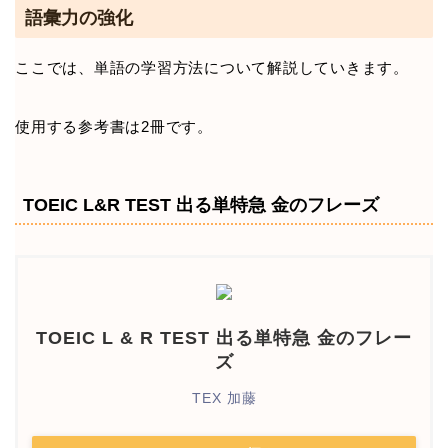
語彙力の強化
ここでは、単語の学習方法について解説していきます。
使用する参考書は2冊です。
TOEIC L&R TEST 出る単特急 金のフレーズ
TOEIC L & R TEST 出る単特急 金のフレー
ズ
TEX 加藤