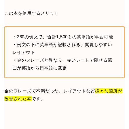
この本を使用するメリット
・360の例文で、合計1,500もの英単語が学習可能
・例文の下に英単語が記載される、閲覧しやすい
レイアウト
・金のフレーズと異なり、赤いシートで隠せる範
囲が英語から日本語に変更
金のフレーズで不満だった、レイアウトなど
様々な箇所が
改善された本
です。