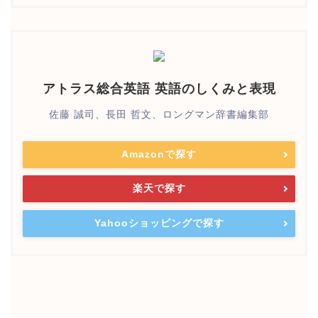
アトラス総合英語 英語のしくみと表現
佐藤 誠司、長田 哲文、ロングマン辞書編集部
Amazonで探す
楽天で探す
Yahooショッピングで探す