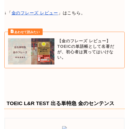
↓「
金のフレーズ レビュー
」はこちら。
【金のフレーズ レビュー】
TOEICの単語帳として名著だ
が、初心者は買ってはいけな
い。
TOEIC L&R TEST 出る単特急 金のセンテンス