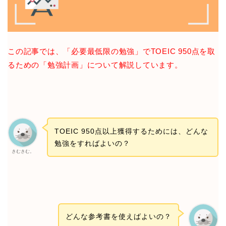
この記事では、「必要最低限の勉強」でTOEIC 950点を取
るための「勉強計画」について解説しています。
TOEIC 950点以上獲得するためには、どんな
勉強をすればよいの？
きむきむ。
どんな参考書を使えばよいの？