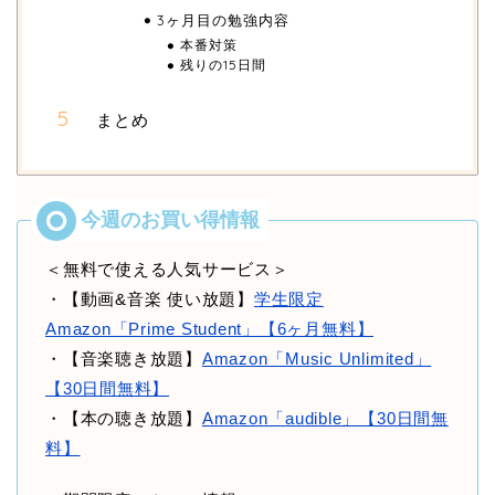
3ヶ月目の勉強内容
本番対策
残りの15日間
まとめ
＜無料で使える人気サービス＞
・【動画&音楽 使い放題】
学生限定
Amazon「Prime Student」【6ヶ月無料】
・【音楽聴き放題】
Amazon「Music Unlimited」
【30日間無料】
・【本の聴き放題】
Amazon「audible」【30日間無
料】