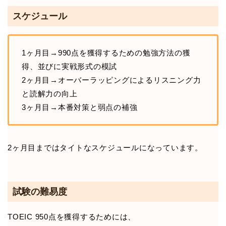
スケジュール
1ヶ月目→990点を獲得するための勉強方法の獲
得、並びに実戦形式の模試
2ヶ月目→オーバーラッピングによるリスニング力
と読解力の向上
3ヶ月目→本番対策と弱点の補強
2ヶ月目まではタイトなスケジュールになっています。
試験の難易度
TOEIC 950点を獲得するためには、