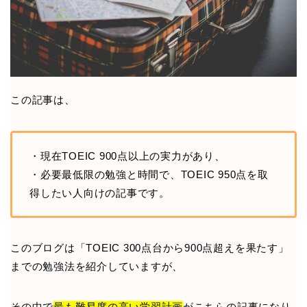
この記事は、
・現在TOEIC 900点以上の実力があり、
・必要最低限の勉強と時間で、TOEIC 950点を取
得したい人向けの記事です。
このブログは「TOEIC 300点台から900点超えを果たす」
までの勉強法を紹介していますが、
その中で
最も難易度の高い学習計画
がこちらの記事になり