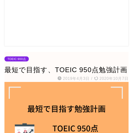
TOEIC 900点
最短で目指す、TOEIC 950点勉強計画
2019年4月3日
/
2020年10月7日