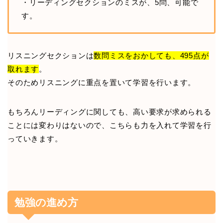
・リーディングセクションのミスが、5問、可能で
す。
リスニングセクションは
数問ミスをおかしても、495点が
取れます
。
そのためリスニングに重点を置いて学習を行います。
もちろんリーディングに関しても、高い要求が求められる
ことには変わりはないので、こちらも力を入れて学習を行
っていきます。
勉強の進め方