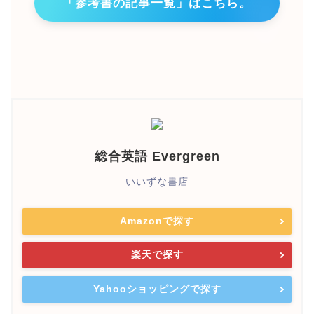
「参考書の記事一覧」はこちら。
総合英語 Evergreen
いいずな書店
Amazonで探す
楽天で探す
Yahooショッピングで探す