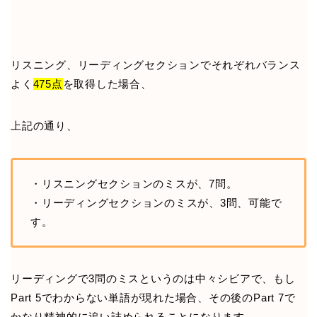
リスニング、リーディングセクションでそれぞれバランス
よく
475点
を取得した場合、
上記の通り、
・リスニングセクションのミスが、7問。
・リーディングセクションのミスが、3問、可能で
す。
リーディングで3問のミスというのは中々シビアで、もし
Part 5でわからない単語が現れた場合、その後のPart 7で
かなり精神的に追い詰められることになります。