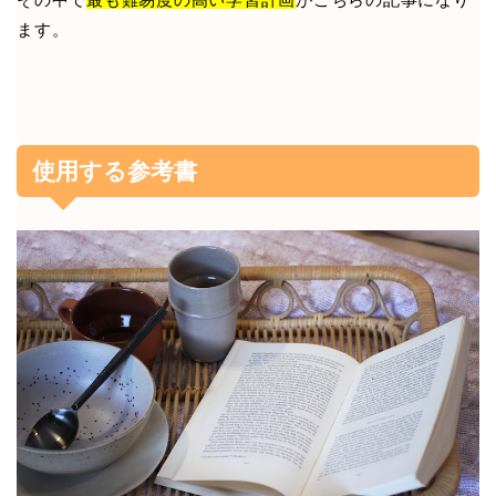
ます。
使用する参考書