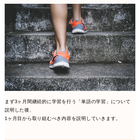
まず3ヶ月間継続的に学習を行う「単語の学習」について
説明した後、
1ヶ月目から取り組むべき内容を説明していきます。