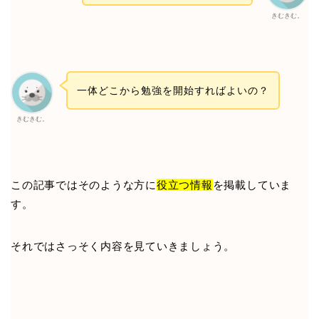
きむきむ。
一体どこから勉強を開始すればよいの？
きむきむ。
この記事ではそのような方に
役立つ情報
を掲載していま
す。
それではさっそく内容を見ていきましょう。