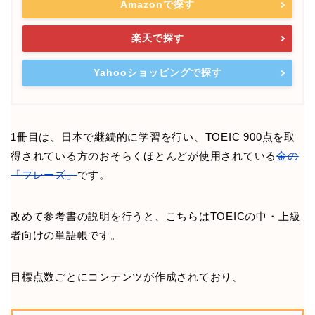
Amazonで探す
楽天で探す
Yahooショッピングで探す
1冊目は、日本で継続的に学習を行い、TOEIC 900点を取
得されている方のおそらくほとんどが使用されている
金の
「フレーズ」
です。
改めて参考書の説明を行うと、こちらはTOEICの中・上級
者向けの単語帳です。
目標点数ごとにコンテンツが作成されており、