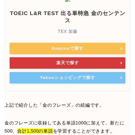
TOEIC L&R TEST 出る単特急 金のセンテン
ス
TEX 加藤
Amazonで探す
楽天で探す
Yahooショッピングで探す
上記で紹介した「金のフレーズ」の続編です。
金のフレーズに収録してある単語1000に加えて、新たに
500、
合計1,500の単語
を学習することができます。