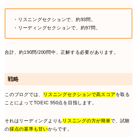
・リスニングセクションで、約93問。
・リーディングセクションで、約97問。
合計、約190問/200問中、正解する必要があります。
戦略
このブログでは、
リスニングセクションで高スコア
を取る
ことによってTOEIC 950点を目指します。
それはリーディングよりも
リスニングの方が簡単
で、試験
の
採点の基準も甘い
からです。