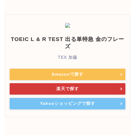
TOEIC L & R TEST 出る単特急 金のフレー
ズ
TEX 加藤
Amazonで探す
楽天で探す
Yahooショッピングで探す