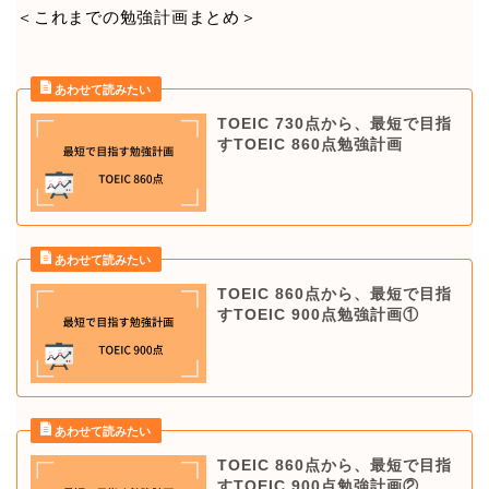
＜これまでの勉強計画まとめ＞
TOEIC 730点から、最短で目指
すTOEIC 860点勉強計画
TOEIC 860点から、最短で目指
すTOEIC 900点勉強計画①
TOEIC 860点から、最短で目指
すTOEIC 900点勉強計画②