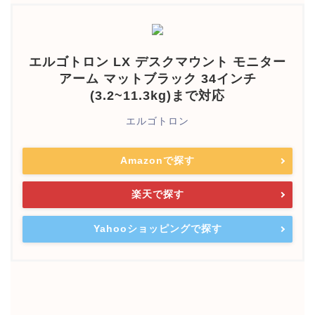
エルゴトロン LX デスクマウント モニター
アーム マットブラック 34インチ
(3.2~11.3kg)まで対応
エルゴトロン
Amazonで探す
楽天で探す
Yahooショッピングで探す