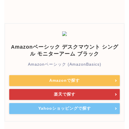
Amazonベーシック デスクマウント シング
ル モニターアーム ブラック
Amazonベーシック (AmazonBasics)
Amazonで探す
楽天で探す
Yahooショッピングで探す