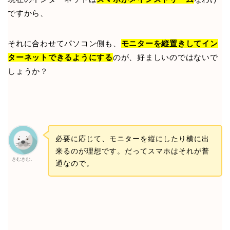
ですから、
それに合わせてパソコン側も、
モニターを縦置きしてイン
ターネットできるようにする
のが、好ましいのではないで
しょうか？
必要に応じて、モニターを縦にしたり横に出
来るのが理想です。だってスマホはそれが普
きむきむ。
通なので。