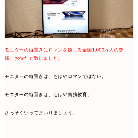
モニターの縦置きにロマンを感じる全国1,000万人の皆
様。お待たせ致しました。
モニターの縦置きは、もはやロマンではない。
モニターの縦置きは、もはや義務教育。
さっそくいってまいりましょう。