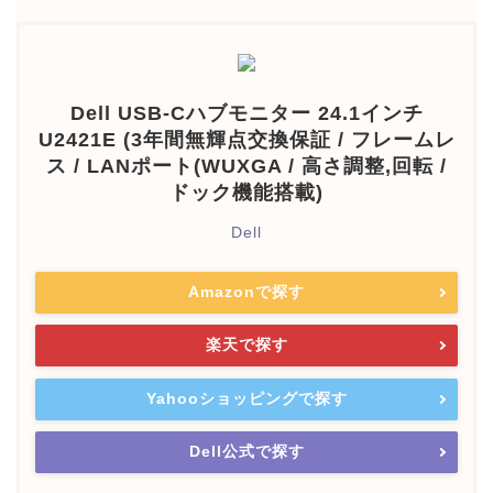
Dell USB-Cハブモニター 24.1インチ
U2421E (3年間無輝点交換保証 / フレームレ
ス / LANポート(WUXGA / 高さ調整,回転 /
ドック機能搭載)
Dell
Amazonで探す
楽天で探す
Yahooショッピングで探す
Dell公式で探す