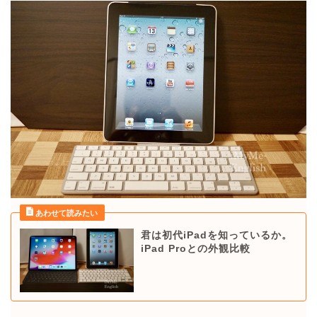
君は初代iPadを知っているか。
iPad Proとの外観比較