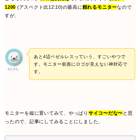
1200
(アスペクト比12:10)の最高に
頼れるモニター
なので
すが、
あと4辺ベゼルレスっていう、すごいやつで
す。モニター前面にロゴが見えない神対応で
きむきむ。
す。
モニターを縦に置いてみて、やっぱり
サイコ〜だな〜
と思
ったので、記事にしてみることにしました。