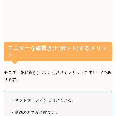
モニターを縦置き(ピボット)するメリッ
ト
モニターを縦置き(ピボット)させるメリットですが、2つあ
ります。
・ネットサーフィンに向いている。
・動画の迫力が半端ない。