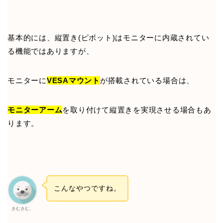
基本的には、縦置き(ピボット)はモニターに内蔵されてい
る機能ではありますが、
モニターに
VESAマウント
が搭載されている場合は、
モニターアーム
を取り付けて縦置きを実現させる場合もあ
ります。
こんなやつですね。
きむきむ。