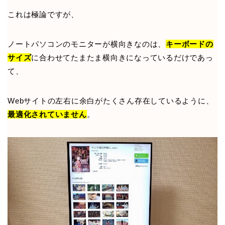
これは極論ですが、
ノートパソコンのモニターが横向きなのは、
キーボードの
サイズ
に合わせてたまたま横向きになっているだけであっ
て、
Webサイトの左右に余白がたくさん存在しているように、
最適化されていません
。