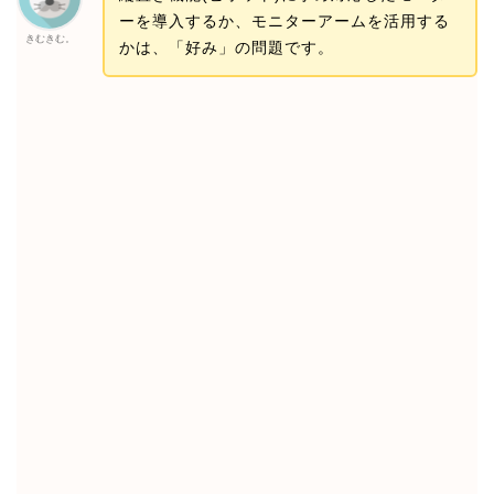
ーを導入するか、モニターアームを活用する
きむきむ。
かは、「好み」の問題です。