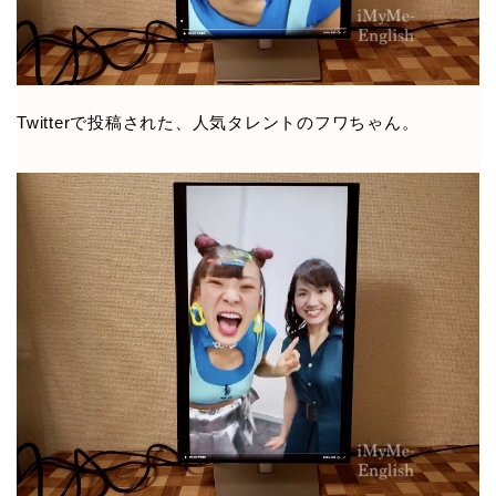
Twitterで投稿された、人気タレントのフワちゃん。