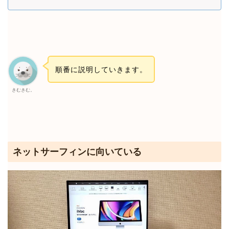
順番に説明していきます。
きむきむ。
ネットサーフィンに向いている