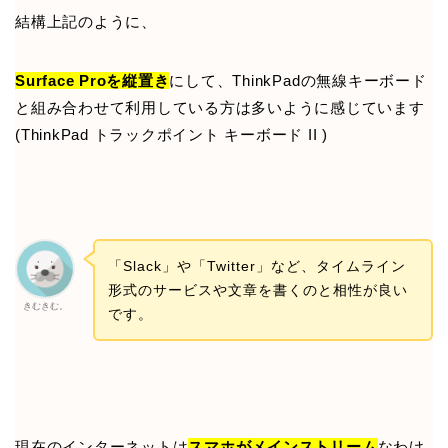
結構上記のように、
Surface Proを縦置き
にして、ThinkPadの無線キーボード
と組み合わせて利用している方は多いように感じています
(ThinkPad トラックポイント キーボード II )
「Slack」や「Twitter」など、タイムライン
形式のサービスや文章を書くのと相性が良い
きむきむ。
です。
現在のインターネットは
スマホがメインストリーム
なわけ