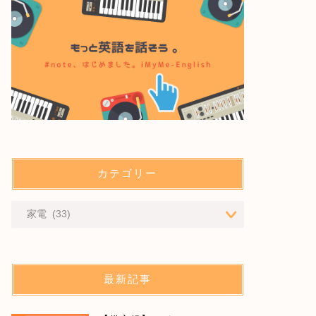
カテゴリー
最新記事