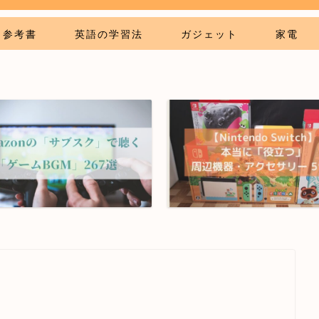
参考書
英語の学習法
ガジェット
家電