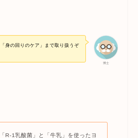
ら「身の回りのケア」まで取り扱うぞ
博士
「R-1乳酸菌」と「牛乳」を使ったヨ