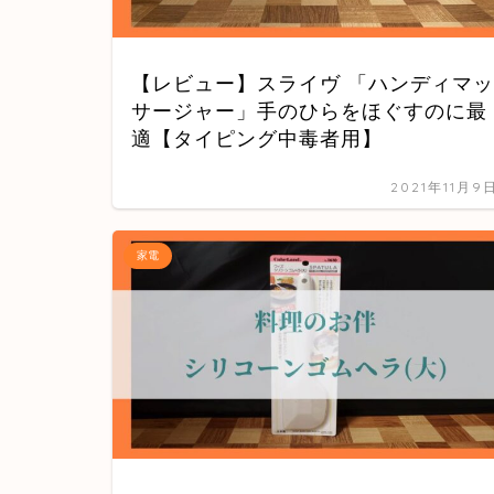
【レビュー】スライヴ 「ハンディマッ
サージャー」手のひらをほぐすのに最
適【タイピング中毒者用】
2021年11月9
家電