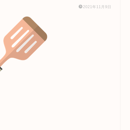
2021年11月9日