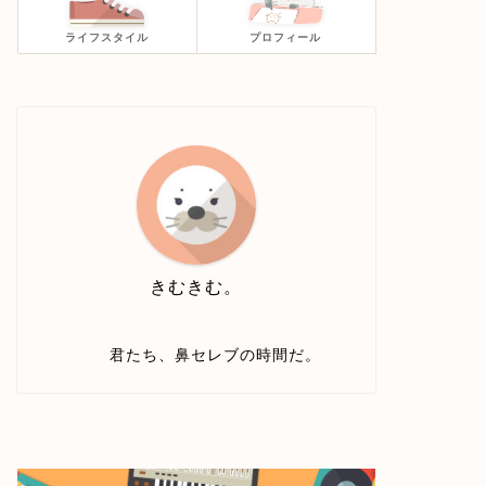
ライフスタイル
プロフィール
きむきむ。
君たち、鼻セレブの時間だ。