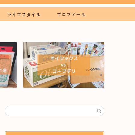
ライフスタイル
プロフィール