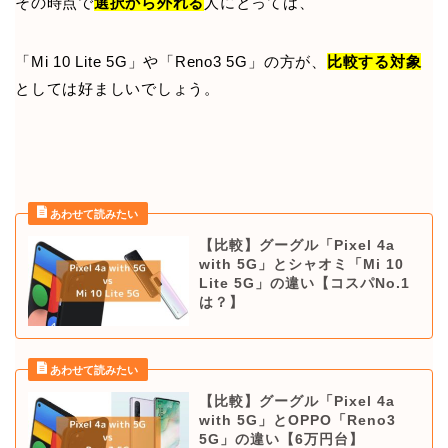
その時点で
選択から外れる
人にとっては、
「Mi 10 Lite 5G」や「Reno3 5G」の方が、
比較する対象
としては好ましいでしょう。
【比較】グーグル「Pixel 4a
with 5G」とシャオミ「Mi 10
Lite 5G」の違い【コスパNo.1
は？】
【比較】グーグル「Pixel 4a
with 5G」とOPPO「Reno3
5G」の違い【6万円台】