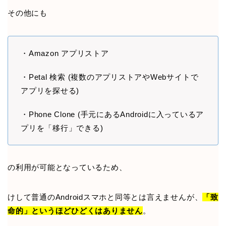
その他にも
・Amazon アプリストア
・Petal 検索 (複数のアプリストアやWebサイトで
アプリを探せる)
・Phone Clone (手元にあるAndroidに入っているア
プリを「移行」できる)
の利用が可能となっているため、
けして普通のAndroidスマホと同等とは言えませんが、
「致
命的」というほどひどくはありません
。