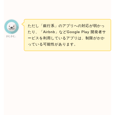
ただし「銀行系」のアプリへの対応が弱かっ
たり、「Airbnb」などGoogle Play 開発者サ
きむきむ。
ービスを利用しているアプリは、制限がかか
っている可能性があります。