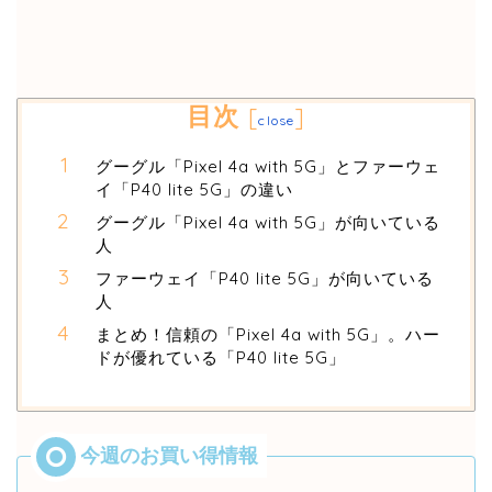
目次
[
]
close
グーグル「Pixel 4a with 5G」とファーウェ
イ「P40 lite 5G」の違い
グーグル「Pixel 4a with 5G」が向いている
人
ファーウェイ「P40 lite 5G」が向いている
人
まとめ！信頼の「Pixel 4a with 5G」。ハー
ドが優れている「P40 lite 5G」