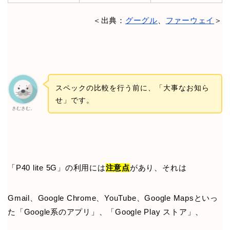
＜出典：
グーグル
、
ファーウェイ
＞
スペックの比較を行う前に、「大事なお知ら
せ」です。
きむきむ。
「P40 lite 5G」の利用には
注意点
があり、それは
Gmail、Google Chrome、YouTube、Google Mapsといっ
た「Google系のアプリ」、「Google Play ストア」、