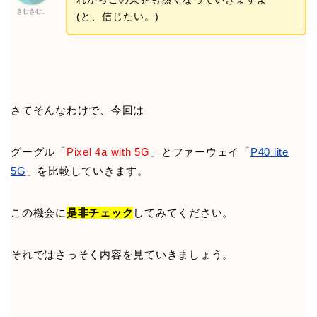
きむきむ。
(と、信じたい。)
さてそんなわけで、今回は
グーグル「
Pixel 4a with 5G
」とファーウェイ「
P40 lite
5G
」を比較していきます。
この機会に
是非チェック
してみてください。
それではさっそく内容を見ていきましょう。