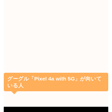
グーグル「Pixel 4a with 5G」が向いて
いる人