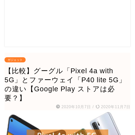
ガジェット
【比較】グーグル「Pixel 4a with
5G」とファーウェイ「P40 lite 5G」
の違い【Google Play ストアは必
要？】
2020年10月7日
/
2020年11月7日