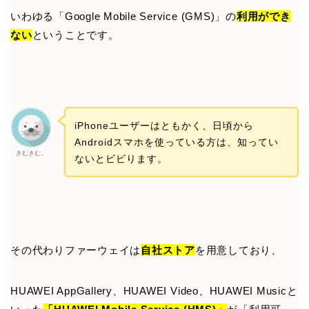
いわゆる「Google Mobile Service (GMS)」の
利用ができ
ない
ということです。
iPhoneユーザーはともかく、日頃から
Androidスマホを使っている方は、知ってい
きむきむ。
ないとビビります。
その代わりファーウェイは
自社ストア
を用意しており、
HUAWEI AppGallery、HUAWEI Video、HUAWEI Musicと