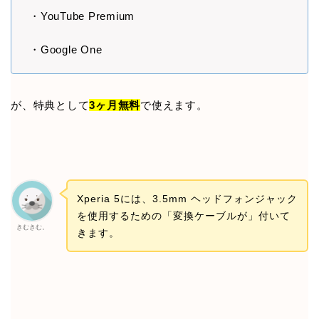
・YouTube Premium
・Google One
が、特典として
3ヶ月無料
で使えます。
Xperia 5には、3.5mm ヘッドフォンジャック
を使用するための「変換ケーブルが」付いて
きむきむ。
きます。