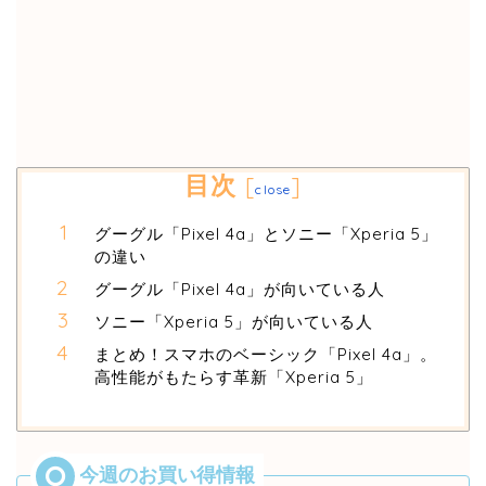
目次
[
]
close
グーグル「Pixel 4a」とソニー「Xperia 5」
の違い
グーグル「Pixel 4a」が向いている人
ソニー「Xperia 5」が向いている人
まとめ！スマホのベーシック「Pixel 4a」。
高性能がもたらす革新「Xperia 5」