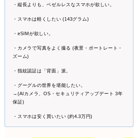
・縦長よりも、ベゼルレスなスマホが欲しい。
・スマホは軽くしたい (143グラム)
・eSIMが欲しい。
・カメラで写真をよく撮る (夜景・ポートレート・
ズーム)
・指紋認証は「背面」派。
・グーグルの世界を堪能したい。
→(AIカメラ、OS・セキュリティアップデート 3年
保証)
・スマホは安く買いたい (約4.3万円)