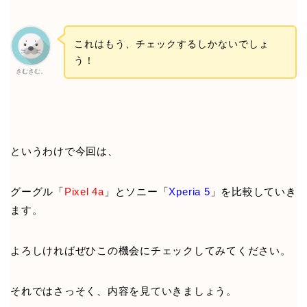
これはもう、チェックするしかないでしょ
う！
きむきむ。
というわけで今回は、
グーグル「
Pixel 4a
」とソニー「
Xperia 5
」を比較していき
ます。
よろしければぜひこの機会にチェックしてみてください。
それではさっそく、内容を見ていきましょう。