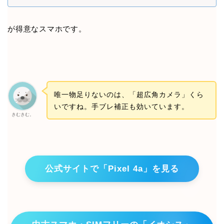
が得意なスマホです。
唯一物足りないのは、「超広角カメラ」くら
いですね。手ブレ補正も効いています。
きむきむ。
公式サイトで「Pixel 4a」を見る