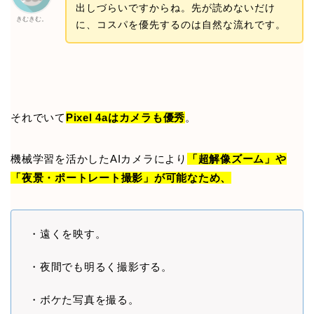
出しづらいですからね。先が読めないだけ
きむきむ。
に、コスパを優先するのは自然な流れです。
それでいて
Pixel 4aはカメラも優秀
。
機械学習を活かしたAIカメラにより
「超解像ズーム」や
「夜景・ポートレート撮影」が可能なため、
・遠くを映す。
・夜間でも明るく撮影する。
・ボケた写真を撮る。