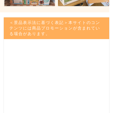
＜景品表示法に基づく表記＞本サイトのコン
テンツには商品プロモーションが含まれてい
る場合があります。