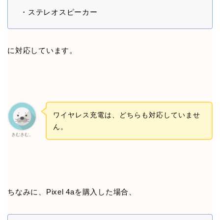
・ステレオスピーカー
に対応しています。
ワイヤレス充電は、どちらも対応していませ
ん。
きむきむ。
ちなみに、Pixel 4aを購入した場合、