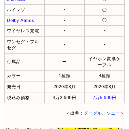
ハイレゾ
☓
◯
Dolby Atmos
☓
◯
ワイヤレス充電
☓
☓
ワンセグ・フル
☓
☓
セグ
イヤホン変換ケ
付属品
ー
ーブル
カラー
1種類
4種類
発売日
2020年8月
2020年8月
税込み価格
4万2,900円
7万5,900円
＜出典：
グーグル
、
ソニー
＞