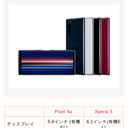
Pixel 4a
Xperia 5
5.8インチ (有機
6.1インチ(有機E
ディスプレイ
EL)
L)