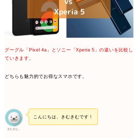
グーグル「Pixel 4a」とソニー「Xperia 5」の違いを比較し
ていきます。
どちらも魅力的でお得なスマホです。
こんにちは、きむきむです！
きむきむ。