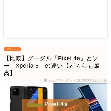
ガジェット
【比較】グーグル「Pixel 4a」とソニ
ー「Xperia 5」の違い【どちらも最
高】
2020年8月24日
/
2020年11月18日