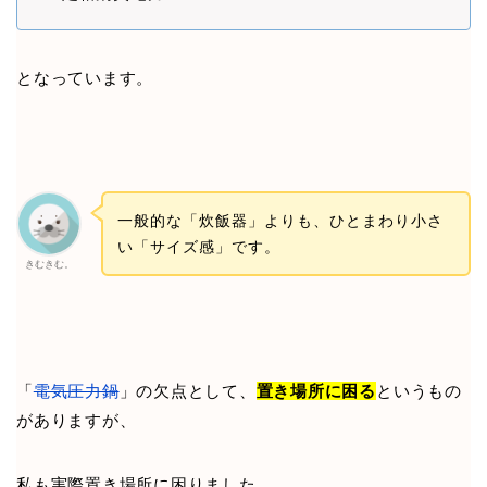
となっています。
一般的な「炊飯器」よりも、ひとまわり小さ
い「サイズ感」です。
きむきむ。
「
電気圧力鍋
」の欠点として、
置き場所に困る
というもの
がありますが、
私も実際置き場所に困りました。