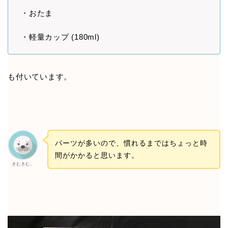
・おたま
・軽量カップ (180ml)
も付いています。
パーツが多いので、慣れるまではちょっと時
間がかかると思います。
きむきむ。