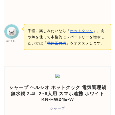
手軽に楽しみたいなら「
ホットクック
」。肉
や魚を使って本格的にレパートリーを増やし
きむきむ。
たい方は「
電気圧力鍋
」をオススメします。
シャープ ヘルシオ ホットクック 電気調理鍋
無水鍋 2.4L 2~6人用 スマホ連携 ホワイト
KN-HW24E-W
シャープ