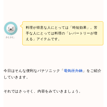
料理が得意な人にとっては「時短効果」。苦
手な人にとっては料理の「レパートリーが増
きむきむ。
える」アイテムです。
今日はそんな便利なパナソニック「
電気圧力鍋
」をご紹介
していきます。
それではさっそく、内容をみていきましょう。