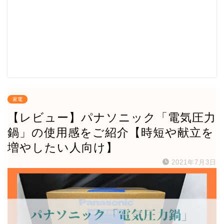
家電
【レビュー】パナソニック「電気圧力
鍋」の使用感をご紹介【時短や献立を
増やしたい人向け】
2021年7月3日