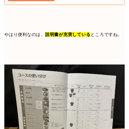
やはり便利なのは、
説明書が充実している
ところですね。