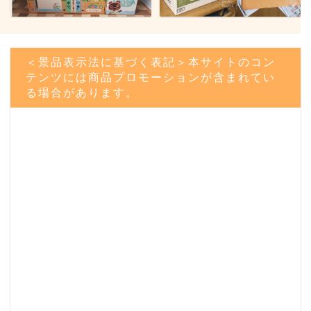
＜景品表示法に基づく表記＞本サイトのコン
テンツには商品プロモーションが含まれてい
る場合があります。