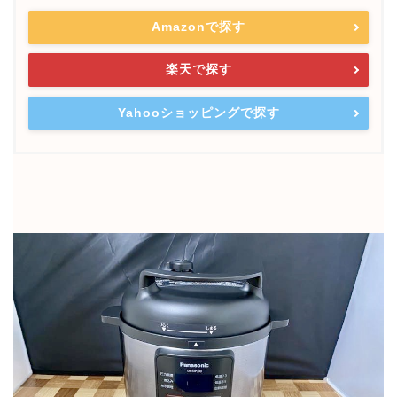
Amazonで探す
楽天で探す
Yahooショッピングで探す