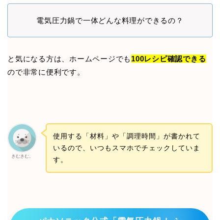
電気圧力鍋で一体どんな料理ができるの？
と気になる方は、ホームページでも
100レシピ確認できる
ので非常に便利です。
使用する「材料」や「調理時間」が書かれて
いるので、いつもスマホでチェックしていま
きむきむ。
す。