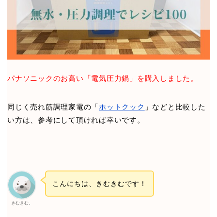
パナソニックのお高い「電気圧力鍋」を購入しました。
同じく売れ筋調理家電の「
ホットクック
」などと比較した
い方は、参考にして頂ければ幸いです。
こんにちは、きむきむです！
きむきむ。