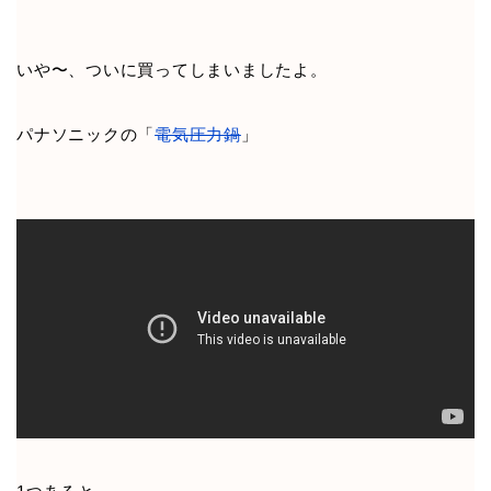
いや〜、ついに買ってしまいましたよ。
パナソニックの「
電気圧力鍋
」