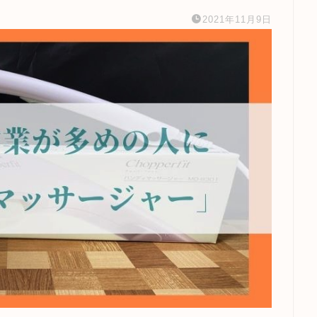
2021年11月9日