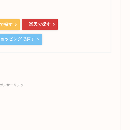
楽天で探す
nで探す
oショッピングで探す
ポンサーリンク