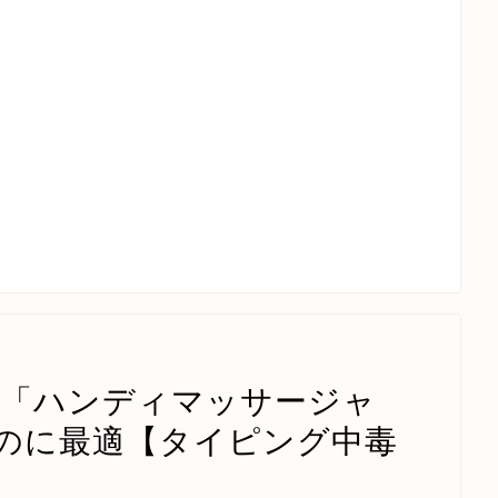
 「ハンディマッサージャ
のに最適【タイピング中毒