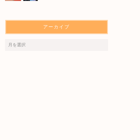
アーカイブ