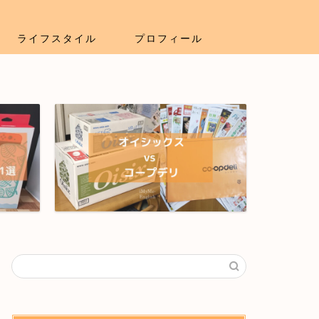
ライフスタイル
プロフィール