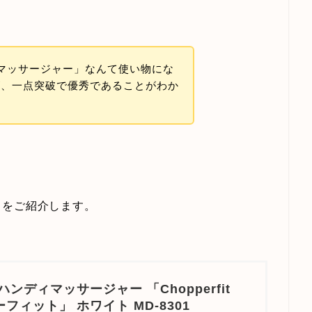
ディマッサージャー」なんて使い物にな
が、一点突破で優秀であることがわか
」をご紹介します。
ハンディマッサージャー 「Chopperfit
フィット」 ホワイト MD-8301