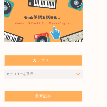
カテゴリー
最新記事