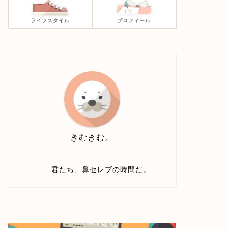
ライフスタイル
プロフィール
きむきむ。
君たち、鼻セレブの時間だ。