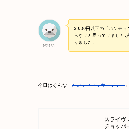
3,000円以下の「ハン
らないと思っていました
りました。
きむきむ。
今日はそんな「
ハンディマッサージャー
スライヴ 
チョッパー