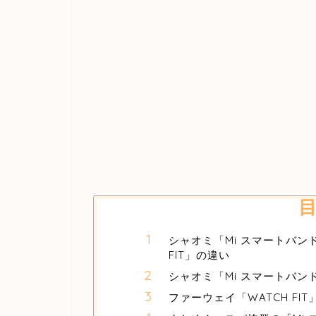
シャオミ「Mi スマートバンド
FIT」の違い
シャオミ「Mi スマートバン
ファーウェイ「WATCH FI