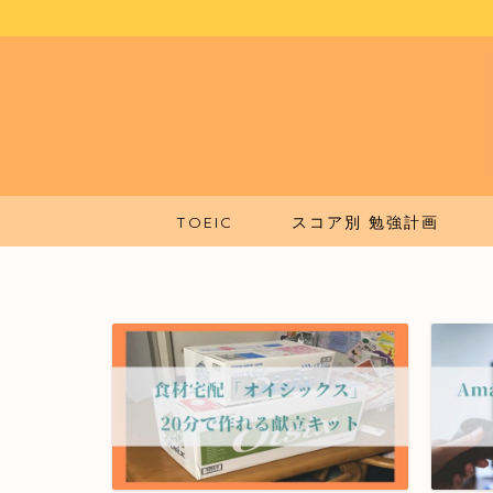
TOEIC
スコア別 勉強計画