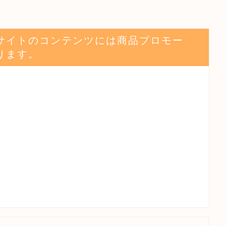
サイトのコンテンツには商品プロモー
ります。