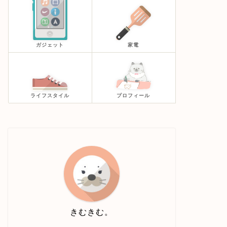
ガジェット
家電
ライフスタイル
プロフィール
きむきむ。