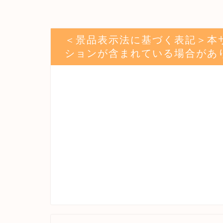
＜景品表示法に基づく表記＞本
ションが含まれている場合があ