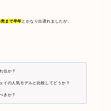
発売まで半年
とかなり出遅れましたが、
れ位か？
ェイの人気モデルと比較してどうか？
べきか？