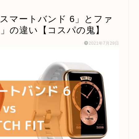
 スマートバンド 6」とファ
IT」の違い【コスパの鬼】
2021年7月29日