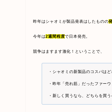
昨年はシャオミが製品発表はしたものの
今年は
2週間程度
で日本発売。
競争はますます激化！ということで、
・シャオミの新製品のコスパはど
・昨年「売れ筋」だったファーウ
・新しく買うなら、どちらを買う