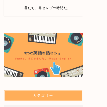
君たち、鼻セレブの時間だ。
カテゴリー