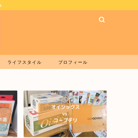
ライフスタイル
プロフィール