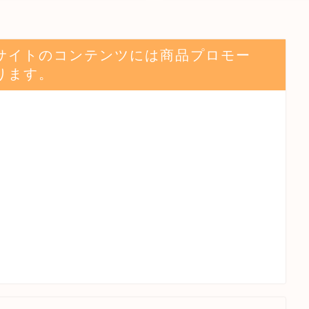
サイトのコンテンツには商品プロモー
ります。