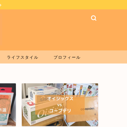
ライフスタイル
プロフィール