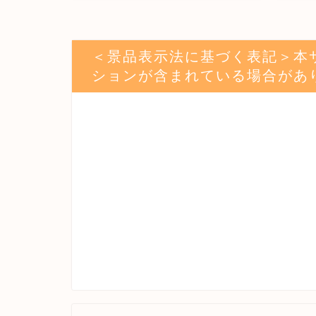
＜景品表示法に基づく表記＞本
ションが含まれている場合があ