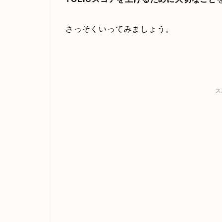
さっそくいってみましょう。
ス