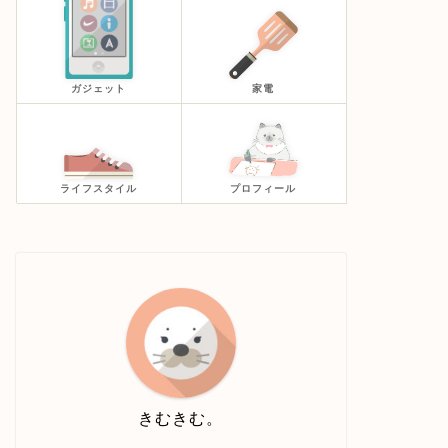
ガジェット
家電
ライフスタイル
プロフィール
きむきむ。