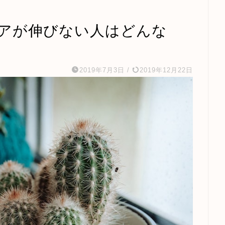
スコアが伸びない人はどんな
2019年7月3日
/
2019年12月22日