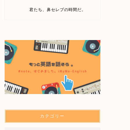
君たち、鼻セレブの時間だ。
カテゴリー