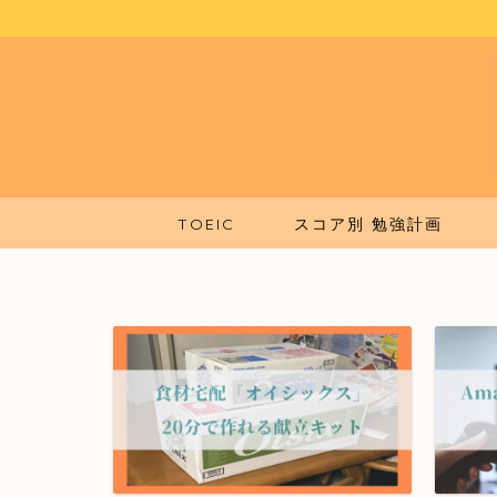
TOEIC
スコア別 勉強計画