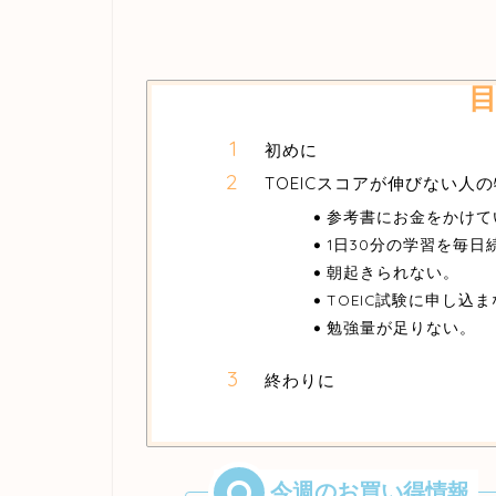
初めに
TOEICスコアが伸びない人
参考書にお金をかけて
1日30分の学習を毎日
朝起きられない。
TOEIC試験に申し込
勉強量が足りない。
終わりに