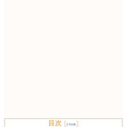
目次
[
]
close