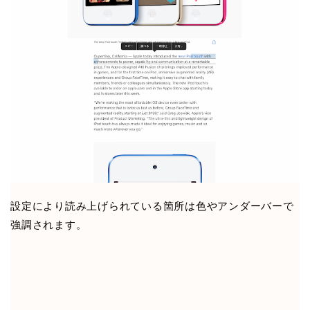
設定により読み上げられている箇所は色やアンダーバーで
強調されます。