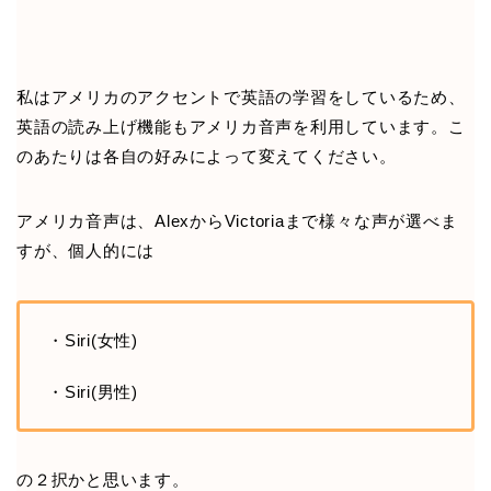
私はアメリカのアクセントで英語の学習をしているため、
英語の読み上げ機能もアメリカ音声を利用しています。こ
のあたりは各自の好みによって変えてください。
アメリカ音声は、AlexからVictoriaまで様々な声が選べま
すが、個人的には
・Siri(女性)
・Siri(男性)
の２択かと思います。