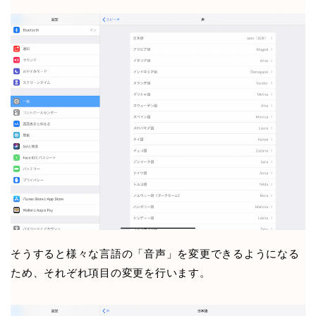
そうすると様々な言語の「音声」を変更できるようになる
ため、それぞれ項目の変更を行います。