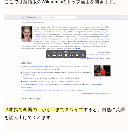
ここでは英語版のWikipediaのトップ画面を開きます。
２本指で画面の上から下までスワイプ
すると、自然に英語
を読み上げてくれます。