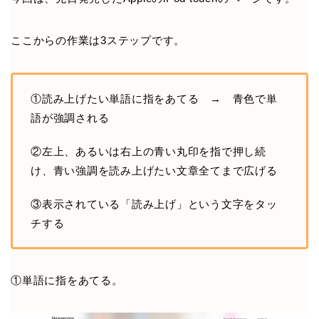
ここからの作業は3ステップです。
①読み上げたい単語に指をあてる → 青色で単
語が強調される
②左上、あるいは右上の青い丸印を指で押し続
け、青い強調を読み上げたい文章全てまで広げる
③表示されている「読み上げ」という文字をタッ
チする
①単語に指をあてる。