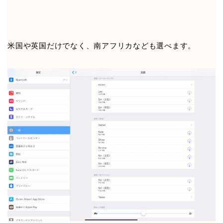
米国や英国だけでなく、南アフリカなども選べます。