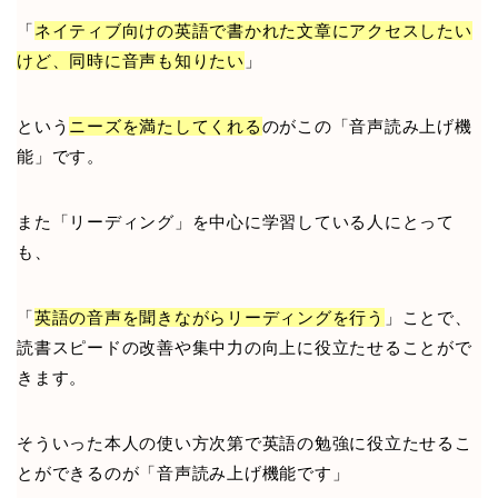
「
ネイティブ向けの英語で書かれた文章にアクセスしたい
けど、同時に音声も知りたい
」
という
ニーズを満たしてくれる
のがこの「音声読み上げ機
能」です。
また「リーディング」を中心に学習している人にとって
も、
「
英語の音声を聞きながらリーディングを行う
」ことで、
読書スピードの改善や集中力の向上に役立たせることがで
きます。
そういった本人の使い方次第で英語の勉強に役立たせるこ
とができるのが「音声読み上げ機能です」