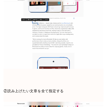
②読み上げたい文章を全て指定する