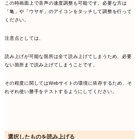
この時画面上で音声の速度調整も可能です。必要な方は
「亀」や「ウサギ」のアイコンをタッチして調整を行って
ください。
注意点としては、
読み上げが可能な箇所は全て読み上げてしまうため、必要
ない箇所まで読み上げてしまうことです。
その程度に関してはWebサイトの環境に依存するため、そ
れぞれ使い勝手をテストするようにしてください。
選択したものを読み上げる