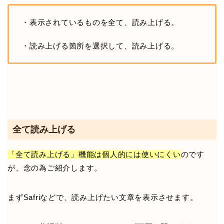
・表示されているものを全て、読み上げる。
・読み上げる箇所を選択して、読み上げる。
全て読み上げる
「全て読み上げる」機能は個人的には使いにくい
のです
が、念の為ご紹介します。
まずSafriなどで、読み上げたい文章を表示させます。