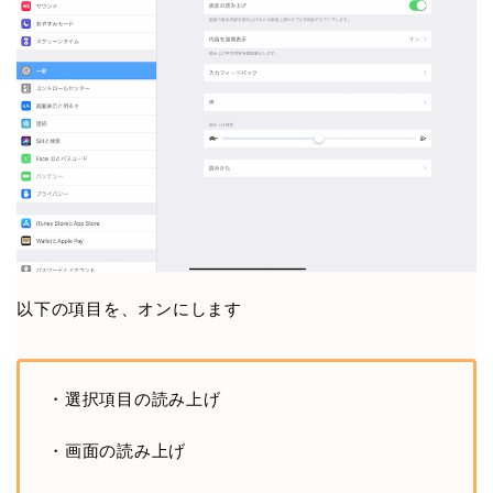
以下の項目を、オンにします
・選択項目の読み上げ
・画面の読み上げ