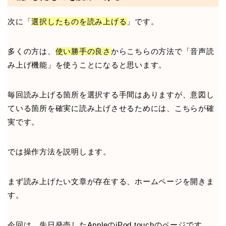
次に「
選択したものを読み上げる
」です。
多くの方は、
使い勝手の良さ
からこちらの方法で「音声読
み上げ機能」を使うことになると思います。
毎回読み上げる箇所を選択する手間はありますが、意図し
ている箇所を確実に読み上げさせるためには、こちらが確
実です。
では操作方法を説明します。
まず読み上げたい文章が存在する、ホームページを開きま
す。
今回は、先日発売したAppleのiPod touchのページです。