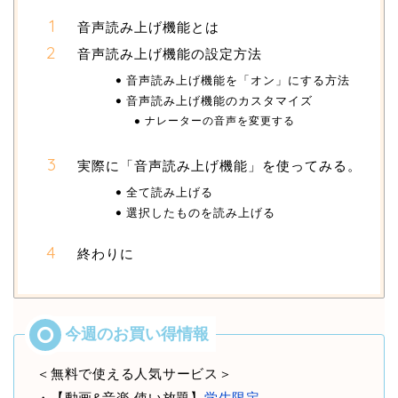
音声読み上げ機能とは
音声読み上げ機能の設定方法
音声読み上げ機能を「オン」にする方法
音声読み上げ機能のカスタマイズ
ナレーターの音声を変更する
実際に「音声読み上げ機能」を使ってみる。
全て読み上げる
選択したものを読み上げる
終わりに
＜無料で使える人気サービス＞
・【動画&音楽 使い放題】
学生限定