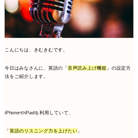
こんにちは、きむきむです。
今日はみなさんに、英語の「
音声読み上げ機能
」の設定方
法をご紹介します。
iPhoneやiPadを利用していて、
「
英語のリスニング力を上げたい
」