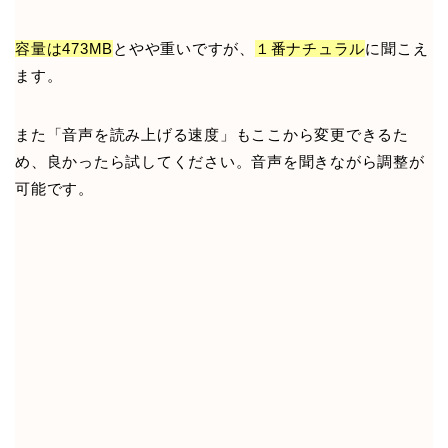
容量は473MB
とやや重いですが、
１番ナチュラル
に聞こえ
ます。
また「音声を読み上げる速度」もここから変更できるた
め、良かったら試してください。音声を聞きながら調整が
可能です。