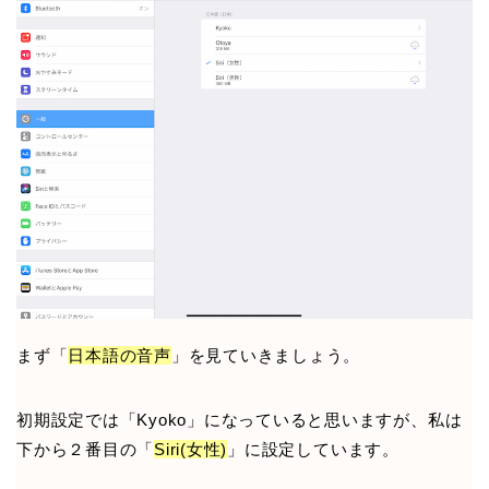
まず「
日本語の音声
」を見ていきましょう。
初期設定では「Kyoko」になっていると思いますが、私は
下から２番目の「
Siri(女性)
」に設定しています。