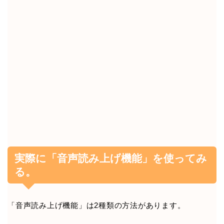
実際に「音声読み上げ機能」を使ってみ
る。
「音声読み上げ機能」は2種類の方法があります。