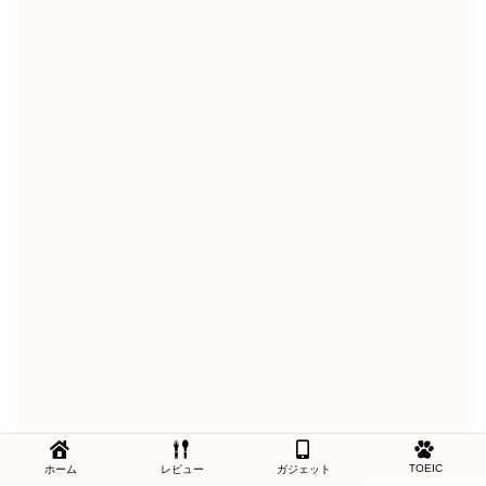
TOEIC
ホーム
レビュー
ガジェット