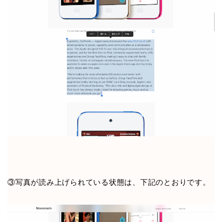
③写真が読み上げられている状態は、下記のとおりです。