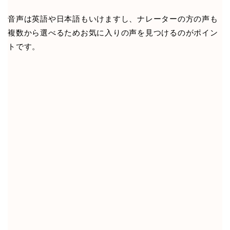
音声は英語や日本語もいけますし、ナレーターの方の声も
複数から選べるためお気に入りの声を見つけるのがポイン
トです。