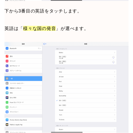
下から3番目の英語をタッチします。
英語は「
様々な国の発音
」が選べます。