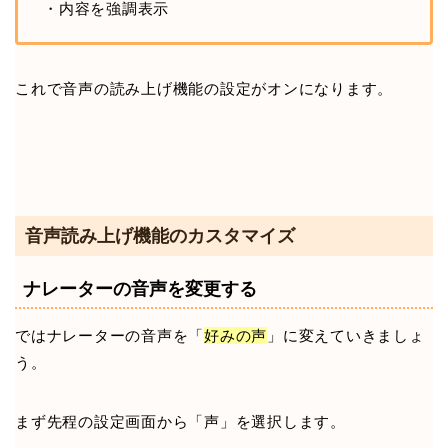
・内容を強調表示
これで音声の読み上げ機能の設定がオンになります。
音声読み上げ機能のカスタマイズ
ナレーターの音声を変更する
ではナレーターの音声を「
好みの声
」に変えていきましょ
う。
まず先程の設定画面から「声」を選択します。