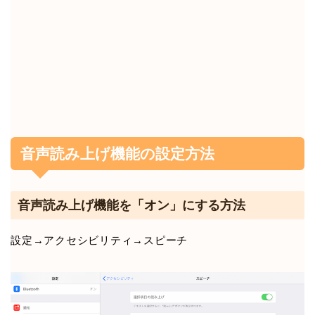
音声読み上げ機能の設定方法
音声読み上げ機能を「オン」にする方法
設定→アクセシビリティ→スピーチ