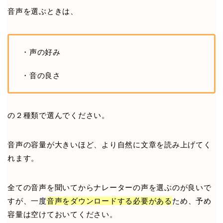
音声を選ぶときは、
・声の好み
・音の良さ
の２種類で選んでください。
音声の容量が大きいほど、より自然に文章を読み上げてく
れます。
全ての音声を聞いてからナレーターの声を選ぶのが良いで
すが、一度
音声をダウンロードする必要がある
ため、予め
容量は空けておいてください。