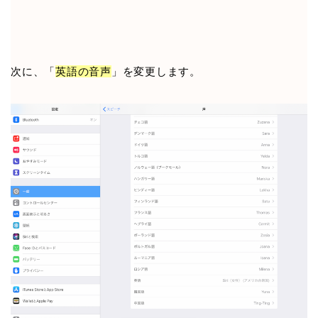
次に、「
英語の音声
」を変更します。