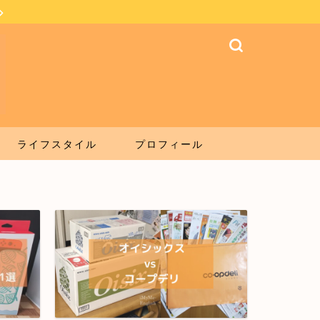
ライフスタイル
プロフィール