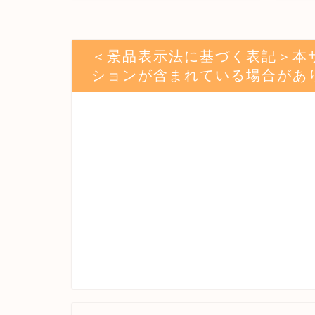
＜景品表示法に基づく表記＞本
ションが含まれている場合があ