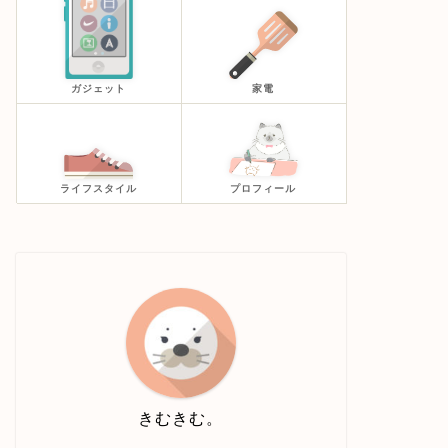
ガジェット
家電
ライフスタイル
プロフィール
きむきむ。