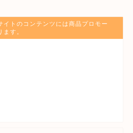
サイトのコンテンツには商品プロモー
ります。