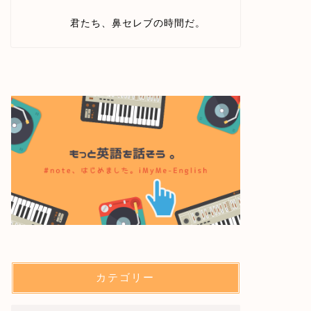
君たち、鼻セレブの時間だ。
カテゴリー