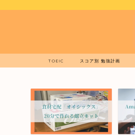
TOEIC
スコア別 勉強計画