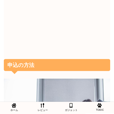
申込の方法
TOEIC
ホーム
レビュー
ガジェット