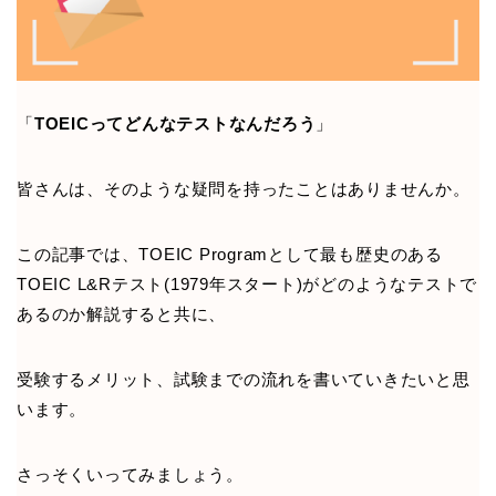
「
TOEICってどんなテストなんだろう
」
皆さんは、そのような疑問を持ったことはありませんか。
この記事では、TOEIC Programとして最も歴史のある
TOEIC L&Rテスト(1979年スタート)がどのようなテストで
あるのか解説すると共に、
受験するメリット、試験までの流れを書いていきたいと思
います。
さっそくいってみましょう。