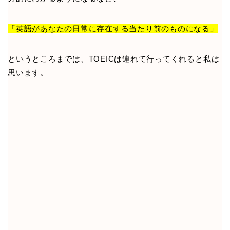
「英語があなたの日常に存在する当たり前のものになる」
というところまでは、TOEICは連れて行ってくれると私は
思います。