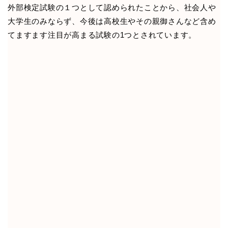
外部検定試験の１つとして認められたことから、社会人や
大学生のみならず、今後は高校生やその親御さんなど含め
てますます注目が高まる試験の1つとされています。