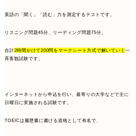
英語の「聞く」「読む」力を測定するテストです。
リスニング問題45分、リーディング問題75分。
合計
2時間かけて200問をマークシート方式で解いていく
一
斉客観試験です。
インターネットから申込を行い、最寄りの大学などで主に
日曜日に実施される試験です。
TOEICは履歴書に書ける資格として有名で、