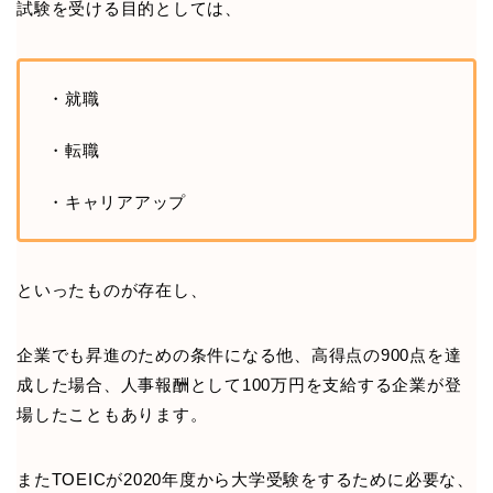
試験を受ける目的としては、
・就職
・転職
・キャリアアップ
といったものが存在し、
企業でも昇進のための条件になる他、高得点の900点を達
成した場合、人事報酬として100万円を支給する企業が登
場したこともあります。
またTOEICが2020年度から大学受験をするために必要な、