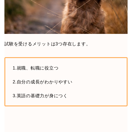
試験を受けるメリットは3つ存在します。
1.就職、転職に役立つ
2.自分の成長がわかりやすい
3.英語の基礎力が身につく