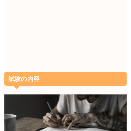
試験の内容