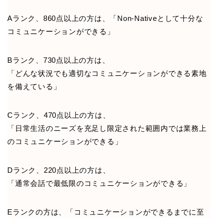
Aランク、860点以上の方は、「Non-Nativeとして十分な
コミュニケーションができる」
Bランク、730点以上の方は、
「どんな状況でも適切なコミュニケーションができる素地
を備えている」
Cランク、470点以上の方は、
「日常生活のニーズを充足し限定された範囲内では業務上
のコミュニケーションができる」
Dランク、220点以上の方は、
「通常会話で最低限のコミュニケーションができる」
Eランクの方は、「コミュニケーションができるまでに至