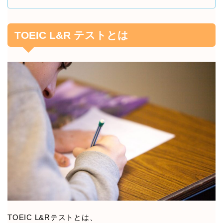
TOEIC L&R テストとは
TOEIC L&Rテストとは、