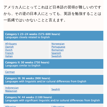
アメリカ人にとってこれほど日本語の習得が難しいのです
から、その逆の日本人にとっても、英語を勉強することは
一筋縄ではいかないことと言えます。