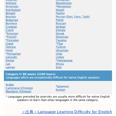
＜出典＞Language Learning Difficulty for English