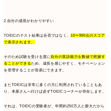
2.自分の成長がわかりやすい
TOEICのテスト結果は合否ではなく、
10〜990点のスコア
で表示されます。
そのため試験を受ける度に
自分の英語能力を数値で把握す
ることができる
ため、成長を感じやすく、モチベーション
を管理することが容易にできます。
またTOEICは非常に多くの方に利用されていることもあ
り、本屋さんへ行けば必ずTOEICコーナーが存在します。
それは、TOEICの受験者が、年間約250万人と膨大だから