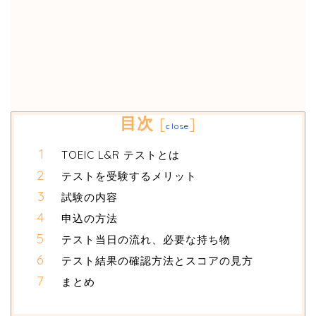
目次
[
]
close
TOEIC L&R テストとは
テストを受験するメリット
試験の内容
申込の方法
テスト当日の流れ、必要な持ち物
テスト結果の確認方法とスコアの見方
まとめ