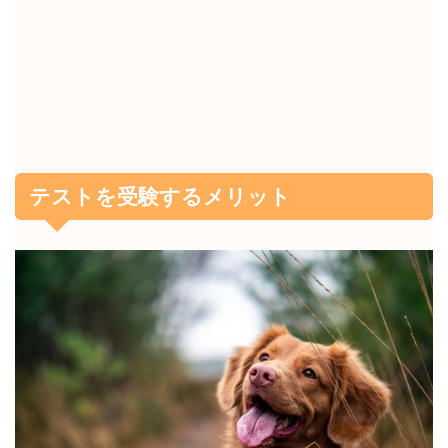
テストを受験するメリット