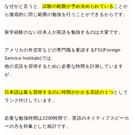
なぜかと言うと、
試験の範囲が予め決められている
ことか
ら徹底的に同じ範囲の勉強を行うことができるからです。
留学経験のない日本人が英語を勉強するのは大変です。
アメリカの外交官などの専門職を要請するFSI(Foreign
Service Institute)では、
他の言語を習得するために必要な時間を計測しています
が、
日本語は最も習得するのに時間がかかる言語の１つ
として
ランク付けしています。
必要な勉強時間は2200時間で、英語のネイティブスピーカ
ーの方を対象とした統計です。