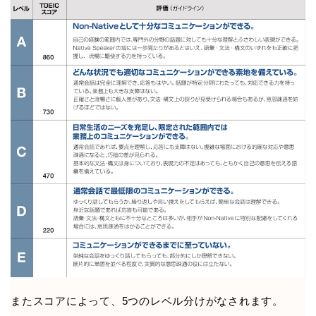
またスコアによって、5つのレベル分けがなされます。