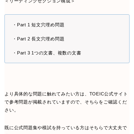
＜リーディングセクション構成＞
・Part 1 短文穴埋め問題
・Part 2 長文穴埋め問題
・Part 3 1つの文書、複数の文書
より具体的な問題に触れてみたい方は、TOEIC公式サイト
で参考問題が掲載されていますので、そちらをご確認くだ
さい。
既に公式問題集や模試を持っている方はそちらで大丈夫で