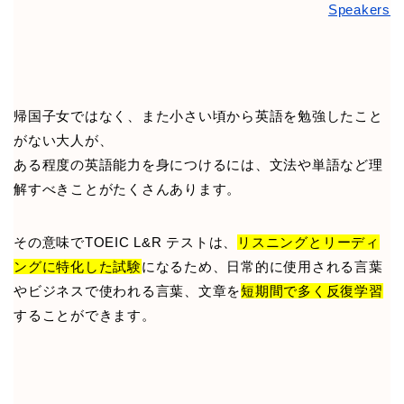
Speakers
帰国子女ではなく、また小さい頃から英語を勉強したこと
がない大人が、
ある程度の英語能力を身につけるには、文法や単語など理
解すべきことがたくさんあります。
その意味でTOEIC L&R テストは、
リスニングとリーディ
ングに特化した試験
になるため、日常的に使用される言葉
やビジネスで使われる言葉、文章を
短期間で多く反復学習
することができます。