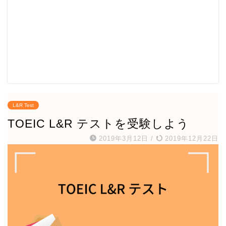
L&R Test
TOEIC L&R テストを受験しよう
2019年3月12日
/
2019年12月22日