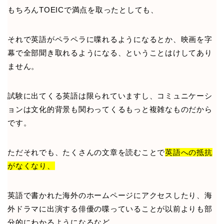
もちろんTOEICで満点を取ったとしても、
それで英語がペラペラに喋れるようになるとか、映画を字
幕で全部聞き取れるようになる、ということはけしてあり
ません。
試験に出てくる英語は限られていますし、コミュニケーシ
ョンは文化的背景も関わってくるもっと複雑なものだから
です。
ただそれでも、たくさんの文章を読むことで
英語への抵抗
がなくなり、
英語で書かれた海外のホームページにアクセスしたり、海
外ドラマに出演する俳優の喋っていることが以前よりも部
分的にわかるようになるなど、