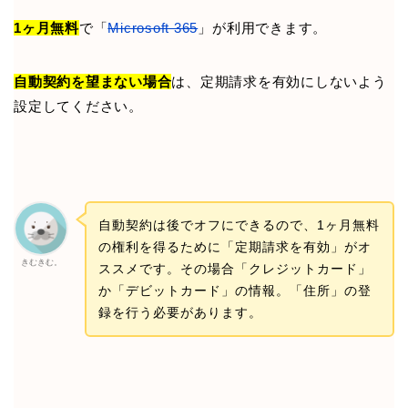
1ヶ月無料
で「
Microsoft 365
」が利用できます。
自動契約を望まない場合
は、定期請求を有効にしないよう
設定してください。
自動契約は後でオフにできるので、1ヶ月無料
の権利を得るために「定期請求を有効」がオ
きむきむ。
ススメです。その場合「クレジットカード」
か「デビットカード」の情報。「住所」の登
録を行う必要があります。