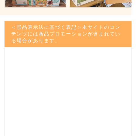
＜景品表示法に基づく表記＞本サイトのコン
テンツには商品プロモーションが含まれてい
る場合があります。