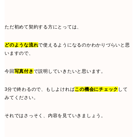
ただ初めて契約する方にとっては、
どのような流れ
で使えるようになるのかわかりづらいと思
いますので、
今回
写真付き
で説明していきたいと思います。
3分で終わるので、もしよければ
この機会にチェック
して
みてください。
それではさっそく、内容を見ていきましょう。