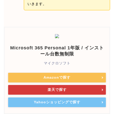
いきます。
Microsoft 365 Personal 1年版 / インスト
ール台数無制限
マイクロソフト
Amazonで探す
楽天で探す
Yahooショッピングで探す