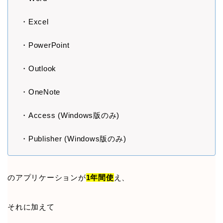
・Excel
・PowerPoint
・Outlook
・OneNote
・Access (Windows版のみ)
・Publisher (Windows版のみ)
のアプリケーションが
1年間使
え、
それに加えて