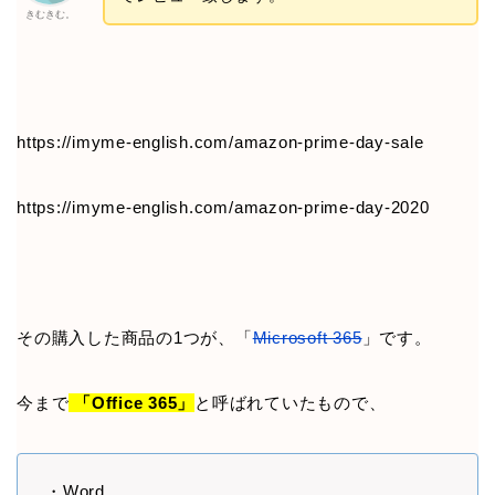
きむきむ。
https://imyme-english.com/amazon-prime-day-sale
https://imyme-english.com/amazon-prime-day-2020
その購入した商品の1つが、「
Microsoft 365
」です。
今まで
「Office 365」
と呼ばれていたもので、
・Word