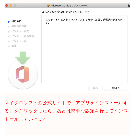
マイクロソフトの公式サイトで「アプリをインストールす
る」をクリックしたら、あとは簡単な設定を行ってインス
トールしていきます。