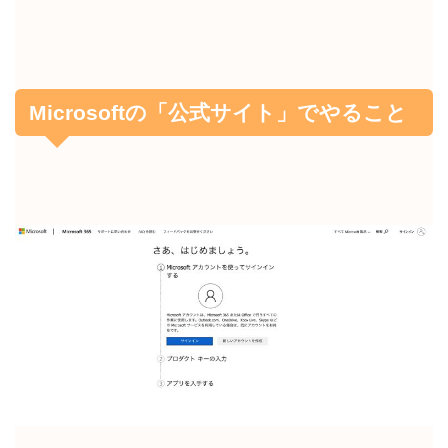
Microsoftの「公式サイト」でやること