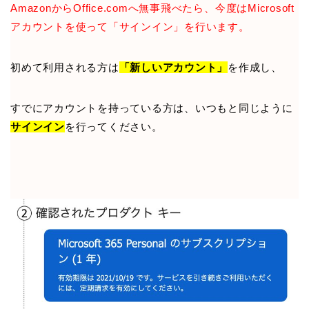
AmazonからOffice.comへ無事飛べたら、今度はMicrosoft
アカウントを使って「サインイン」を行います。
初めて利用される方は
「新しいアカウント」
を作成し、
すでにアカウントを持っている方は、いつもと同じように
サインイン
を行ってください。