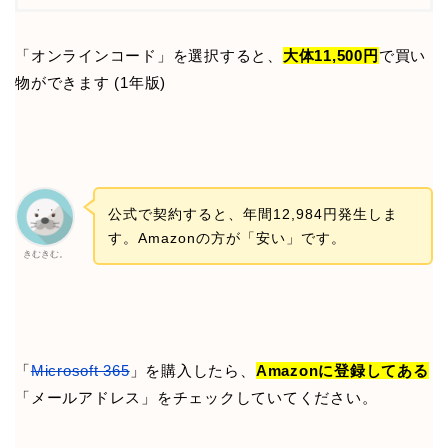
「オンラインコード」を選択すると、
大体11,500円
で買い
物ができます (1年版)
公式で契約すると、年間12,984円発生しま
す。Amazonの方が「安い」です。
きむきむ。
「
Microsoft 365
」を購入したら、
Amazonに登録してある
「メールアドレス」をチェックしていてください。