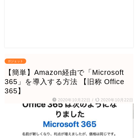
ガジェット
【簡単】Amazon経由で「Microsoft
365」を導入する方法 【旧称 Office
365】
2020年10月22日
/
2020年10月22日