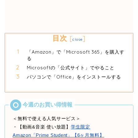
目次
[
]
close
「Amazon」で「Microsoft 365」を購入す
る
Microsoftの「公式サイト」でやること
パソコンで「Office」をインストールする
＜無料で使える人気サービス＞
・【動画&音楽 使い放題】
学生限定
Amazon「Prime Student」【6ヶ月無料】