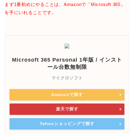
まず1番初めにやることは、Amazonで「Microsoft 365」
を手にいれることです。
Microsoft 365 Personal 1年版 / インスト
ール台数無制限
マイクロソフト
Amazonで探す
楽天で探す
Yahooショッピングで探す