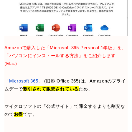
Amazonで購入した「Microsoft 365 Personal 1年版」を、
「パソコンにインストールする方法」をご紹介します
(Mac)
「
Microsoft 365
」 (旧称 Office 365)は、Amazonのプライ
ムデーで
割引されて販売されている
ため、
マイクロソフトの「公式サイト」で課金するよりも割安な
ので
お得
です。