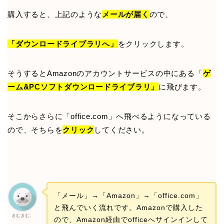
購入すると、上記のような
メールが届く
ので、
「ダウンロードライブラリへ」
をクリックします。
そうするとAmazonのアカウントサービスの中にある「
ゲ
ーム&PCソフトダウンロードライブラリ」
に飛びます。
そこからさらに「office.com」へ飛べるようになっている
ので、そちらを
クリック
してください。
「メール」→「Amazon」→「office.com」
と飛んでいく流れです。Amazonで購入した
きむきむ。
ので、Amazon経由でofficeへサインインして