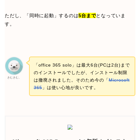
ただし、「同時に起動」するのは
5台まで
となっていま
す。
「office 365 solo」は最大6台(PCは2台)まで
のインストールでしたが、インストール制限
きむきむ。
は撤廃されました。そのため今の「
Microsoft
365
」は使い心地が良いです。