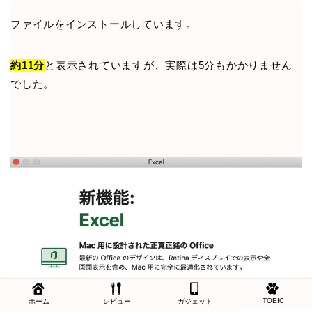
ファイルをインストールしています。
約11分
と表示されていますが、実際は5分もかかりません
でした。
TOEIC
ホーム
レビュー
ガジェット