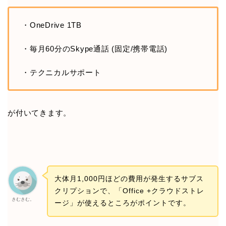
・OneDrive 1TB
・毎月60分のSkype通話 (固定/携帯電話)
・テクニカルサポート
が付いてきます。
大体月1,000円ほどの費用が発生するサブス
クリプションで、「Office +クラウドストレ
きむきむ。
ージ」が使えるところがポイントです。