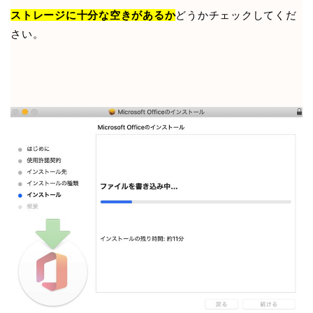
ストレージに十分な空きがあるか
どうかチェックしてくだ
さい。