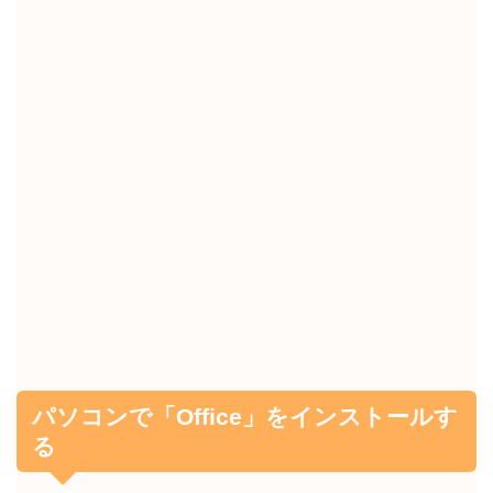
パソコンで「Office」をインストールす
る