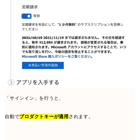
「サインイン」を行うと、
自動で
プロダクトキーが適用
されます。