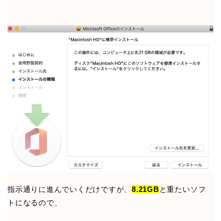
指示通りに進んでいくだけですが、
8.21GB
と重たいソフ
トになるので、