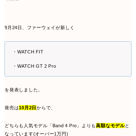
9月24日、ファーウェイが新しく
・WATCH FIT
・WATCH GT 2 Pro
を発表しました。
発売は
10月2日
からで、
どちらも人気モデル「Band 4 Pro」よりも
高額なモデル
と
なっています(オーバー1万円)