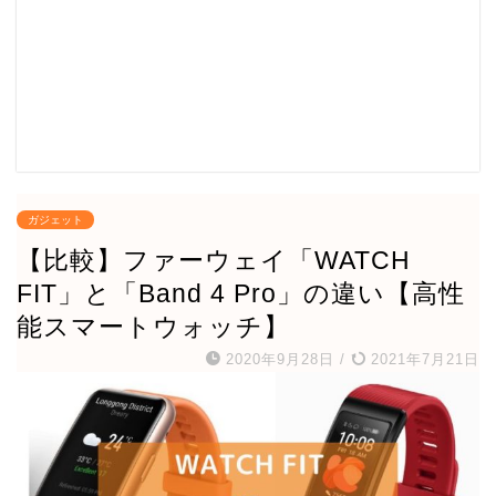
ガジェット
【比較】ファーウェイ「WATCH
FIT」と「Band 4 Pro」の違い【高性
能スマートウォッチ】
2020年9月28日
/
2021年7月21日