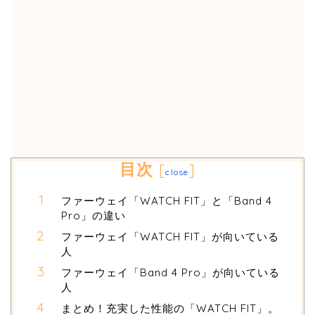
目次
[
]
close
ファーウェイ「WATCH FIT」と「Band 4
Pro」の違い
ファーウェイ「WATCH FIT」が向いている
人
ファーウェイ「Band 4 Pro」が向いている
人
まとめ！充実した性能の「WATCH FIT」。