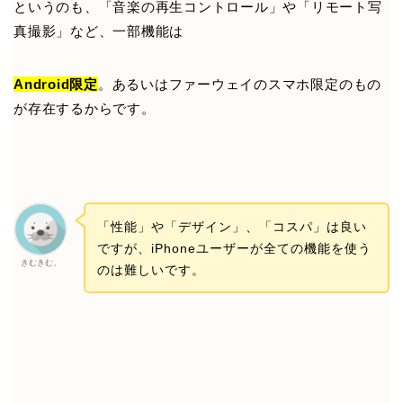
というのも、「音楽の再生コントロール」や「リモート写
真撮影」など、一部機能は
Android限定
。あるいはファーウェイのスマホ限定のもの
が存在するからです。
「性能」や「デザイン」、「コスパ」は良い
ですが、iPhoneユーザーが全ての機能を使う
きむきむ。
のは難しいです。