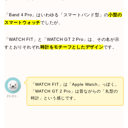
「Band 4 Pro」はいわゆる「スマートバンド型」の
小型の
スマートウォッチ
でしたが、
「WATCH FIT」と「WATCH GT 2 Pro」は、その名が示
すとおりそれぞれ
時計をモチーフとしたデザイン
です。
「WATCH FIT」は「Apple Watch」っぽく。
「WATCH GT 2 Pro」は昔ながらの「丸型の
きむきむ。
時計」という感じです。