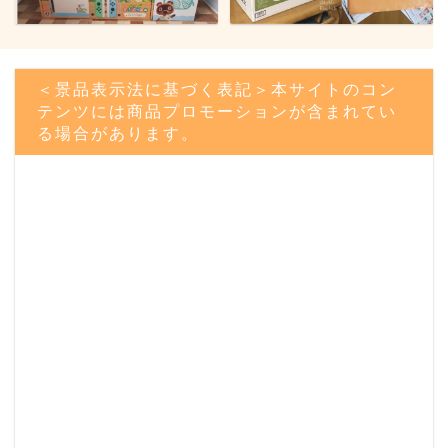
＜景品表示法に基づく表記＞本サイトのコン
テンツには商品プロモーションが含まれてい
る場合があります。