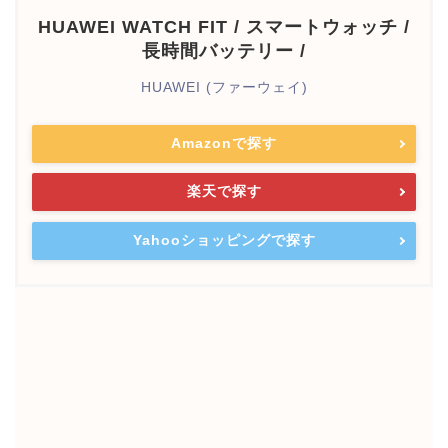
HUAWEI WATCH FIT / スマートウォッチ /
長時間バッテリー /
HUAWEI (ファーウェイ)
Amazonで探す
楽天で探す
Yahooショッピングで探す