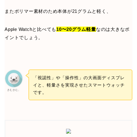
またポリマー素材のため本体が21グラムと軽く、
Apple Watchと比べても
10〜20グラム軽量
なのは大きなポ
イントでしょう。
「視認性」や「操作性」の大画面ディスプレ
イと、軽量さを実現させたスマートウォッチ
きむきむ。
です。