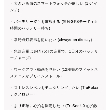
・大きい画面のスマートウォッチが欲しい (1.64イ
ンチ)
・バッテリー持ちを重視する (連続GPSモード＋5
時間のバッテリー持ち)
・常時点灯表示を使いたい (always on display)
・急速充電は必須 (5分の充電で、1日分のバッテリ
ーチャージ)
・ワークアウト動画を見たい (12種類のフィットネ
スアニメがプリインストール)
・ストレスレベルをモニタリングしたい (TruRelax
テクノロジー)
・より正確に心拍を測定したい (TruSee4.0 心拍数