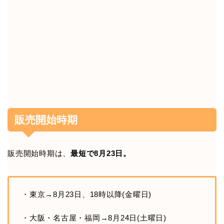
販売開始時期
販売開始時期は、
最短で8月23日。
・東京→8月23日、18時以降(金曜日)
・大阪・名古屋・福岡→8月24日(土曜日)