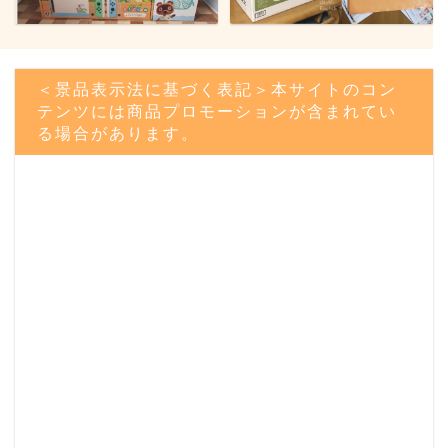
＜景品表示法に基づく表記＞本サイトのコン
テンツには商品プロモーションが含まれてい
る場合があります。