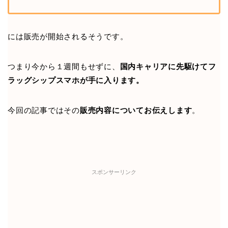
には販売が開始されるそうです。
つまり今から１週間もせずに、
国内キャリアに先駆けてフ
ラッグシップスマホが手に入ります。
今回の記事ではその
販売内容についてお伝えします
。
スポンサーリンク