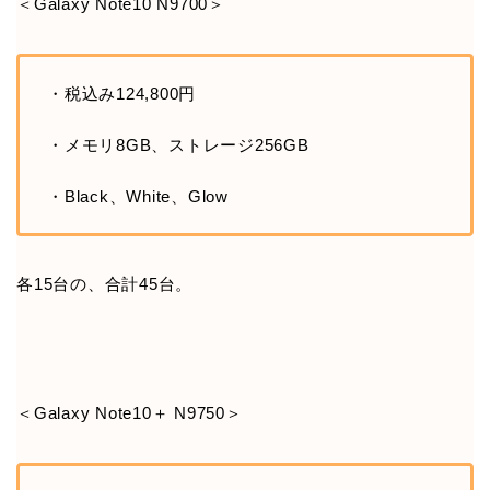
＜Galaxy Note10 N9700＞
・税込み124,800円
・メモリ8GB、ストレージ256GB
・Black、White、Glow
各15台の、合計45台。
＜Galaxy Note10＋ N9750＞