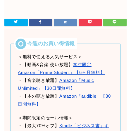
＜無料で使える人気サービス＞
・【動画&音楽 使い放題】
学生限定
Amazon「Prime Student」【6ヶ月無料】
・【音楽聴き放題】
Amazon「Music
Unlimited」【30日間無料】
・【本の聴き放題】
Amazon「audible」【30
日間無料】
＜期間限定のセール情報＞
・【最大70%オフ】
Kindle「ビジネス書」キ