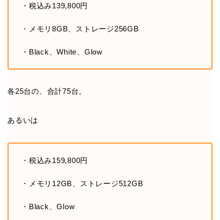
・税込み139,800円
・メモリ8GB、ストレージ256GB
・Black、White、Glow
各25台の、合計75台。
あるいは
・税込み159,800円
・メモリ12GB、ストレージ512GB
・Black、Glow