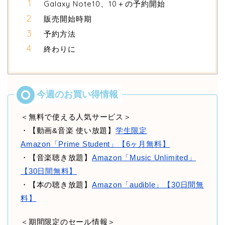
Galaxy Note10、10＋の予約開始
販売開始時期
予約方法
終わりに
＜無料で使える人気サービス＞
・【動画&音楽 使い放題】
学生限定
Amazon「Prime Student」【6ヶ月無料】
・【音楽聴き放題】
Amazon「Music Unlimited」
【30日間無料】
・【本の聴き放題】
Amazon「audible」【30日間無
料】
＜期間限定のセール情報＞