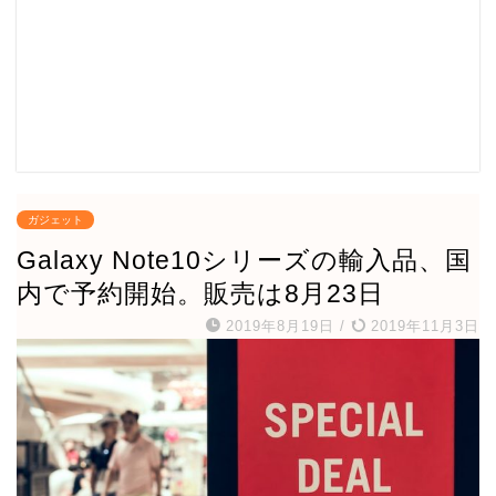
ガジェット
Galaxy Note10シリーズの輸入品、国
内で予約開始。販売は8月23日
2019年8月19日
/
2019年11月3日