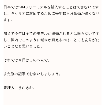
日本ではSIMフリーモデルを購入することはできないです
し、キャリアに対応するために毎年数ヶ月販売が遅くなり
ます。
加えて今年は全てのモデルが発売されるとは限らないです
し、国内でこのように端末が買えるのは、とてもありがた
いことだと思いました。
それでは今日はこのへんで。
また別の記事でお会いしましょう。
管理人、きむきむ。