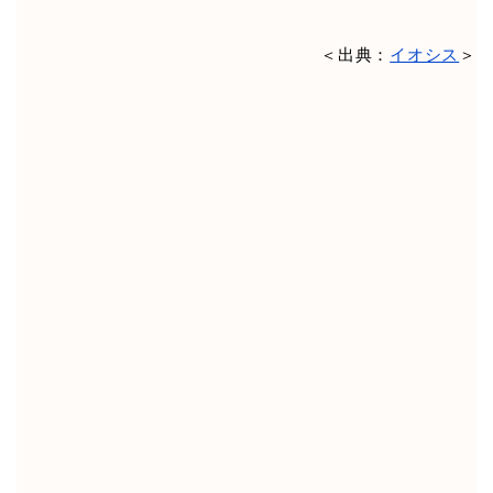
＜出典：
イオシス
＞