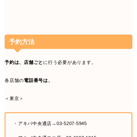
予約方法
予約は、店舗ごと
に行う必要があります。
各店舗の
電話番号は、
＜東京＞
・アキバ中央通店→03-5207-5945