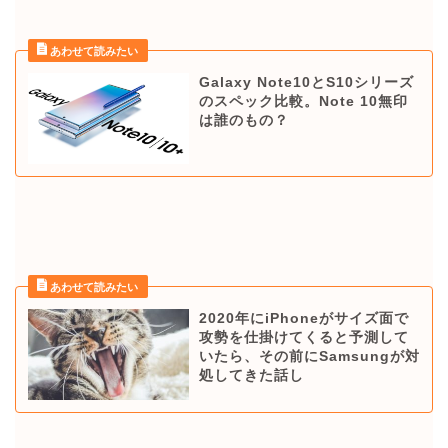
Galaxy Note10とS10シリーズ
のスペック比較。Note 10無印
は誰のもの？
2020年にiPhoneがサイズ面で
攻勢を仕掛けてくると予測して
いたら、その前にSamsungが対
処してきた話し