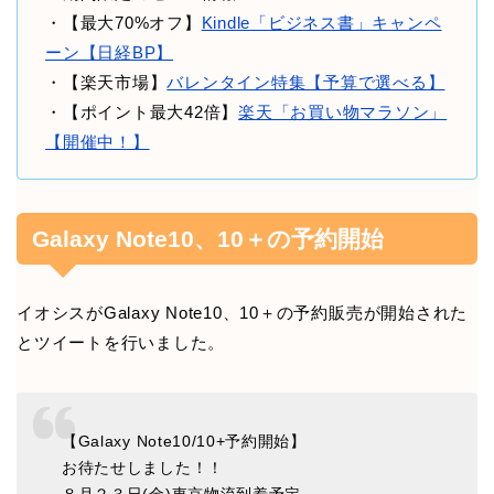
・【最大70%オフ】
Kindle「ビジネス書」キャンペ
ーン【日経BP】
・【楽天市場】
バレンタイン特集【予算で選べる】
・【ポイント最大42倍】
楽天「お買い物マラソン」
【開催中！】
Galaxy Note10、10＋の予約開始
イオシスがGalaxy Note10、10＋の予約販売が開始された
とツイートを行いました。
【Galaxy Note10/10+予約開始】
お待たせしました！！