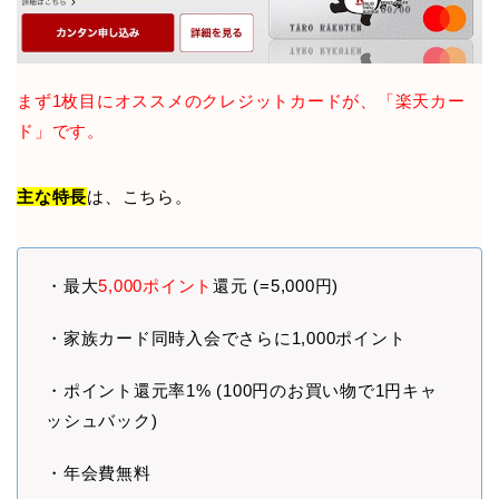
まず1枚目にオススメのクレジットカードが、「楽天カー
ド」です。
主な特長
は、こちら。
・最大
5,000ポイント
還元 (=5,000円)
・家族カード同時入会でさらに1,000ポイント
・ポイント還元率1% (100円のお買い物で1円キャ
ッシュバック)
・年会費無料