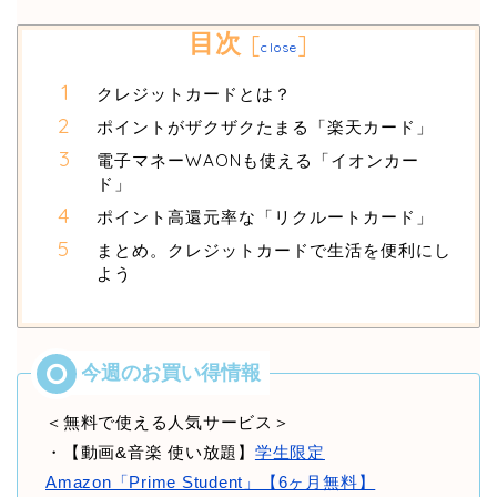
目次
[
]
close
クレジットカードとは？
ポイントがザクザクたまる「楽天カード」
電子マネーWAONも使える「イオンカー
ド」
ポイント高還元率な「リクルートカード」
まとめ。クレジットカードで生活を便利にし
よう
＜無料で使える人気サービス＞
・【動画&音楽 使い放題】
学生限定
Amazon「Prime Student」【6ヶ月無料】