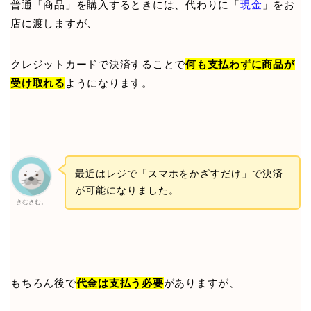
普通「商品」を購入するときには、代わりに「
現金
」をお
店に渡しますが、
クレジットカードで決済することで
何も支払わずに商品が
受け取れる
ようになります。
最近はレジで「スマホをかざすだけ」で決済
が可能になりました。
きむきむ。
もちろん後で
代金は支払う必要
がありますが、