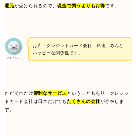
還元
が受けられるので、
現金で買うよりもお得
です。
お店、クレジットカード会社、私達、みんな
ハッピーな関係性です。
きむきむ。
ただそれだけ
便利なサービス
ということもあり、クレジッ
トカード会社は日本だけでも
たくさんの会社
が存在しま
す。