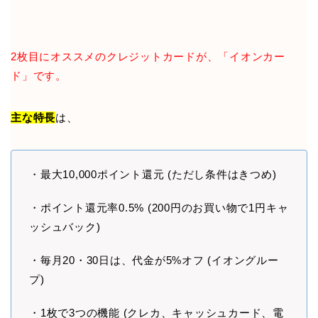
2枚目にオススメのクレジットカードが、「イオンカー
ド」です。
主な特長
は、
・最大10,000ポイント還元 (ただし条件はきつめ)
・ポイント還元率0.5% (200円のお買い物で1円キャ
ッシュバック)
・毎月20・30日は、代金が5%オフ (イオングルー
プ)
・1枚で3つの機能 (クレカ、キャッシュカード、電