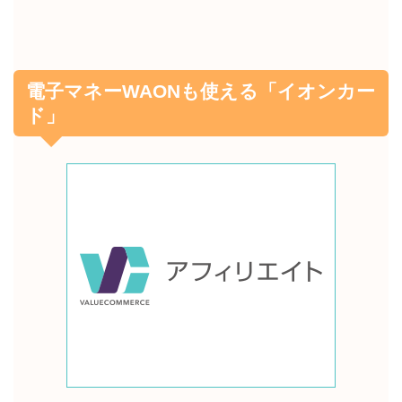
電子マネーWAONも使える「イオンカー
ド」