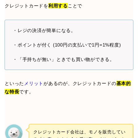
クレジットカードを
利用する
ことで
・レジの決済が簡単になる。
・ポイントが付く (100円の支払いで1円=1%程度)
・「手持ちが無い」ときでも買い物ができる。
といった
メリット
があるのが、クレジットカードの
基本的
な特長
です。
クレジットカード会社は、モノを販売してい