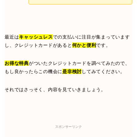
最近は
キャッシュレス
での支払いに注目が集まっています
し、クレジットカードがあると
何かと便利
です。
お得な特典
がついたクレジットカードを調べてみたので、
もし良かったらこの機会に
是非検討
してみてください。
それではさっそく、内容を見ていきましょう。
スポンサーリンク