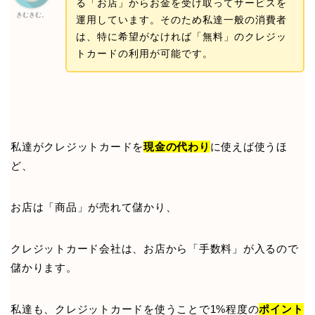
る「お店」からお金を受け取ってサービスを
きむきむ。
運用しています。そのため私達一般の消費者
は、特に希望がなければ「無料」のクレジッ
トカードの利用が可能です。
私達がクレジットカードを
現金の代わり
に使えば使うほ
ど、
お店は「商品」が売れて儲かり、
クレジットカード会社は、お店から「手数料」が入るので
儲かります。
私達も、クレジットカードを使うことで1%程度の
ポイント