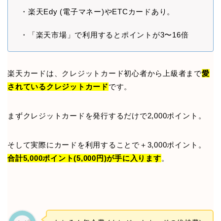
・楽天Edy (電子マネー)やETCカードあり。
・「楽天市場」で利用するとポイントが3〜16倍
楽天カードは、クレジットカード初心者から上級者まで
愛
されているクレジットカード
です。
まずクレジットカードを発行するだけで2,000ポイント。
そして実際にカードを利用することで＋3,000ポイント。
合計5,000ポイント(5,000円)が手に入ります
。