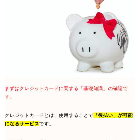
まずはクレジットカードに関する「基礎知識」の確認で
す。
クレジットカードとは、使用することで
「後払い」が可能
になるサービス
です。