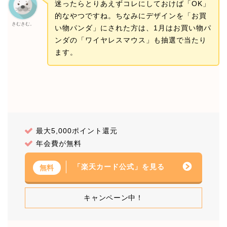
迷ったらとりあえずコレにしておけば「OK」
的なやつですね。ちなみにデザインを「お買
きむきむ。
い物パンダ」にされた方は、1月はお買い物パ
ンダの「ワイヤレスマウス」も抽選で当たり
ます。
最大5,000ポイント還元
年会費が無料
「楽天カード公式」を見る
無料
キャンペーン中！