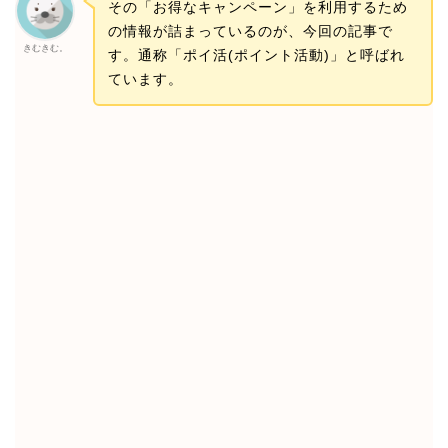
その「お得なキャンペーン」を利用するため
の情報が詰まっているのが、今回の記事で
きむきむ。
す。通称「ポイ活(ポイント活動)」と呼ばれ
ています。