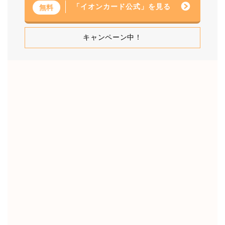
「イオンカード公式」を見る
無料
キャンペーン中！