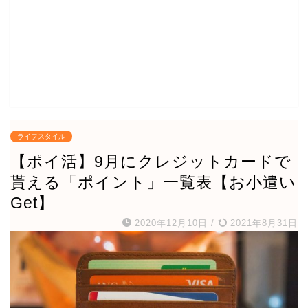
ライフスタイル
【ポイ活】9月にクレジットカードで
貰える「ポイント」一覧表【お小遣い
Get】
2020年12月10日
/
2021年8月31日