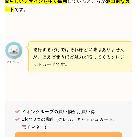
愛らしいデザインを多く採用
しているところが
魅力的なカ
ード
です。
発行するだけではそれほど旨味はありません
が、使えば使うほど魅力が増してくるクレジ
きむきむ。
ットカードです。
イオングループの買い物がお買い得
1枚で3つの機能 (クレカ、キャッシュカード、
電子マネー)