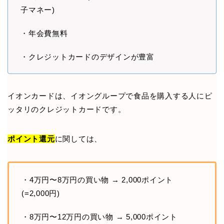
子マネー)
・年会費無料
・クレジットカードのデザインが豊富
イオンカードは、イオングループで食品を購入する人にピ
ッタリのクレジットカードです。
ポイント還元
に関しては、
・4万円〜8万円の買い物 → 2,000ポイント
(=2,000円)
・8万円〜12万円の買い物 → 5,000ポイント