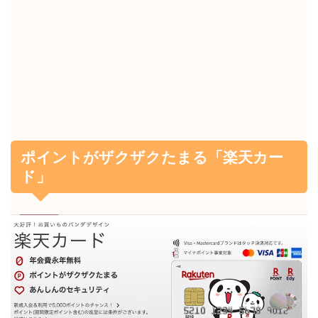
ポイントがザクザクたまる「楽天カー
ド」