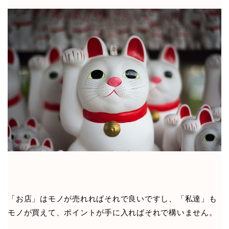
「お店」はモノが売れればそれで良いですし、「私達」も
モノが買えて、ポイントが手に入ればそれで構いません。