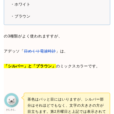
・ホワイト
・ブラウン
の3種類がよく使われますすが、
アデッソ「
日めくり電波時計
」は、
「シルバー」と「ブラウン」
のミックスカラーです。
茶色はパッと目にはいりますが、シルバー部
分はそれほどでもなく、文字の大きさの方が
きむきむ。
目立ちます。第2月曜日と上記では表示されて