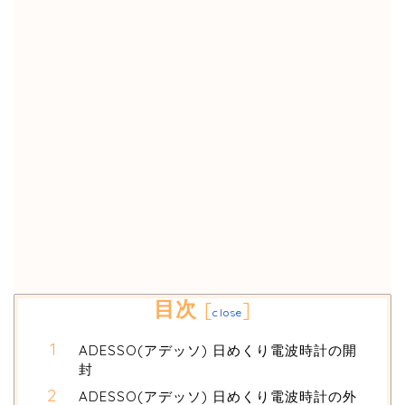
目次
[
]
close
ADESSO(アデッソ) 日めくり電波時計の開
封
ADESSO(アデッソ) 日めくり電波時計の外