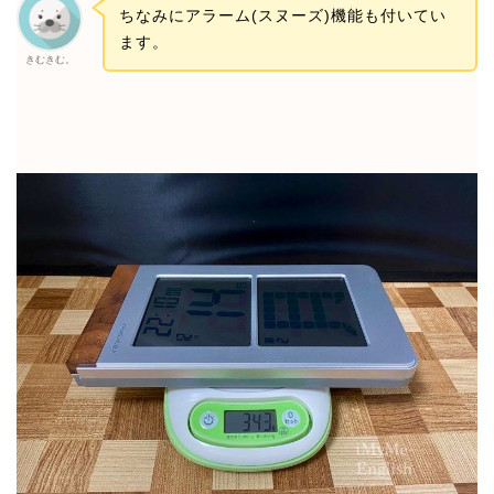
ちなみにアラーム(スヌーズ)機能も付いてい
ます。
きむきむ。