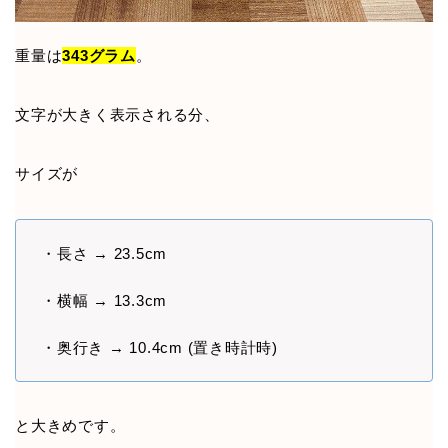
重量は
343グラム
。
文字が大きく表示される分、
サイズが
・長さ → 23.5cm
・横幅 → 13.3cm
・奥行き → 10.4cm (置き時計時)
と大きめです。