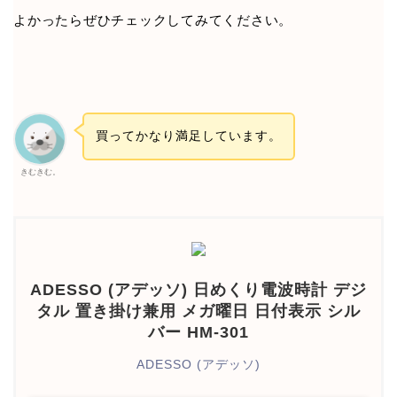
よかったらぜひチェックしてみてください。
買ってかなり満足しています。
きむきむ。
ADESSO (アデッソ) 日めくり電波時計 デジ
タル 置き掛け兼用 メガ曜日 日付表示 シル
バー HM-301
ADESSO (アデッソ)