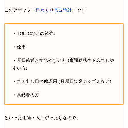
このアデッソ「
日めくり電波時計
」です。
・TOEICなどの勉強。
・仕事。
・曜日感覚がずれやすい人 (夜間勤務やド忘れしや
すい方)
・ゴミ出し日の確認用 (月曜日は燃えるゴミなど)
・高齢者の方
といった用途・人にぴったりなので、