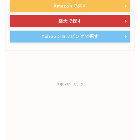
Amazonで探す
楽天で探す
Yahooショッピングで探す
スポンサーリンク