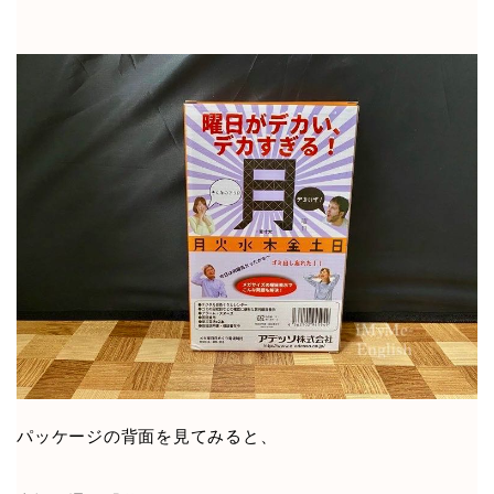
パッケージの背面を見てみると、