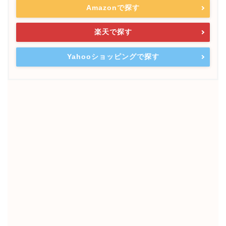
Amazonで探す
楽天で探す
Yahooショッピングで探す