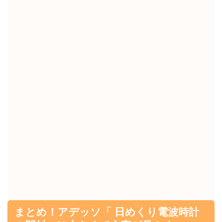
まとめ！アデッソ「 日めくり電波時計