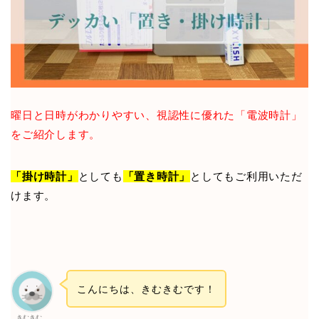
曜日と日時がわかりやすい、視認性に優れた「電波時計」
をご紹介します。
「掛け時計」
としても
「置き時計」
としてもご利用いただ
けます。
こんにちは、きむきむです！
きむきむ。