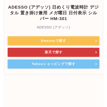
ADESSO (アデッソ) 日めくり電波時計 デジ
タル 置き掛け兼用 メガ曜日 日付表示 シル
バー HM-301
ADESSO (アデッソ)
Amazonで探す
楽天で探す
Yahooショッピングで探す