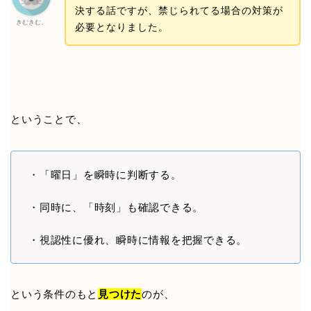
決する話ですが、禁じられてる場合の対策が
きむきむ。
必要となりました。
ということで、
・「曜日」を瞬時に判断する。
・同時に、「時刻」も確認できる。
・視認性に優れ、瞬時に情報を把握できる。
という条件のもと
見つけた
のが、