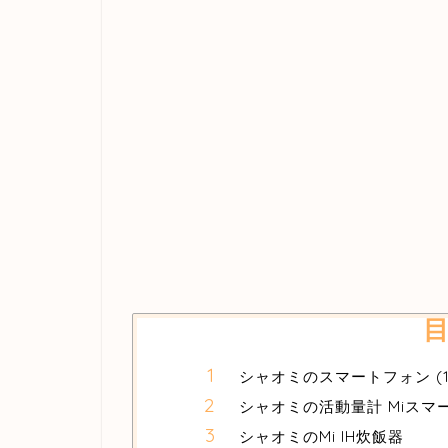
シャオミのスマートフォン (1
シャオミの活動量計 Miスマ
シャオミのMi IH炊飯器