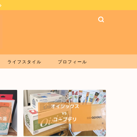
ライフスタイル
プロフィール