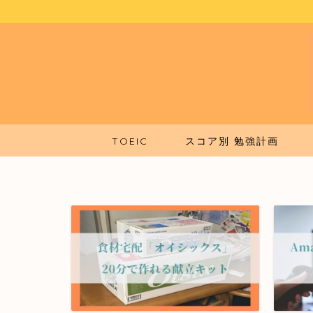
TOEIC
スコア別 勉強計画