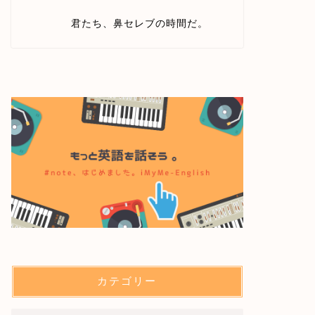
君たち、鼻セレブの時間だ。
カテゴリー