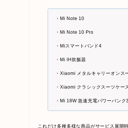
・Mi Note 10
・Mi Note 10 Pro
・Miスマートバンド4
・Mi IH炊飯器
・Xiaomi メタルキャリーオン
・Xiaomi クラシックスーツケー
・Mi 18W 急速充電パワーバンク3 (1
これだけ多種多様な商品がサービス展開