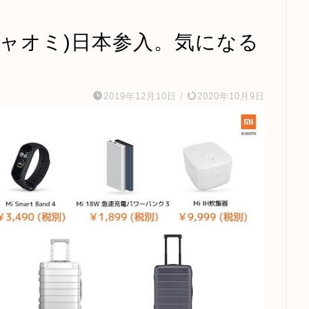
(シャオミ)日本参入。気になる
】
2019年12月10日
/
2020年10月9日