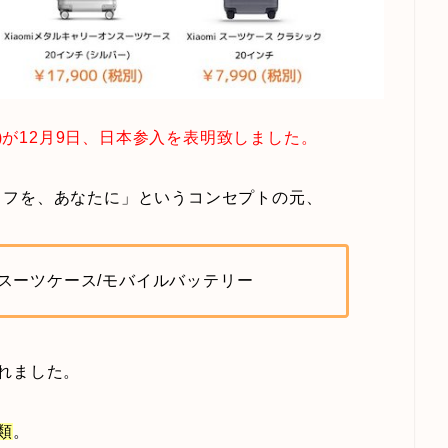
)が12月9日、日本参入を表明致しました。
イフを、あなたに」というコンセプトの元、
/スーツケース/モバイルバッテリー
れました。
類
。