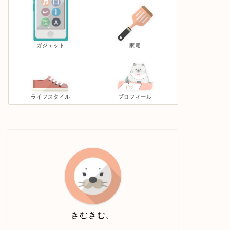
ガジェット
家電
ライフスタイル
プロフィール
きむきむ。