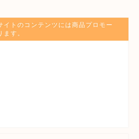
サイトのコンテンツには商品プロモー
ります。