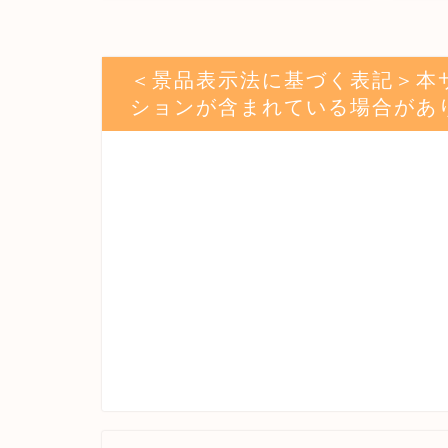
＜景品表示法に基づく表記＞本
ションが含まれている場合があ