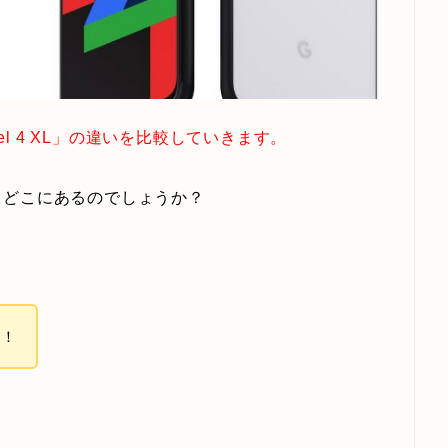
Pixel 4 XL」の違いを比較していきます。
てどこにあるのでしょうか？
す！