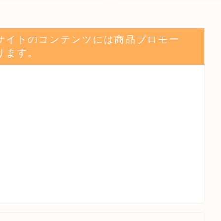
サイトのコンテンツには商品プロモー
ります。