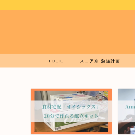
TOEIC
スコア別 勉強計画