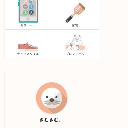
ガジェット
家電
ライフスタイル
プロフィール
きむきむ。