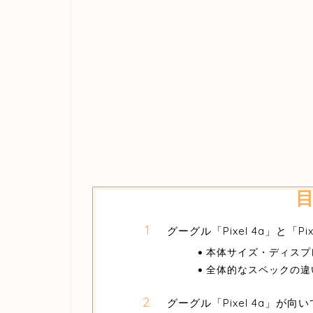
グーグル「Pixel 4a」と「Pix
本体サイズ・ディスプ
全体的なスペックの違
グーグル「Pixel 4a」が向