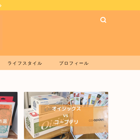
ライフスタイル
プロフィール