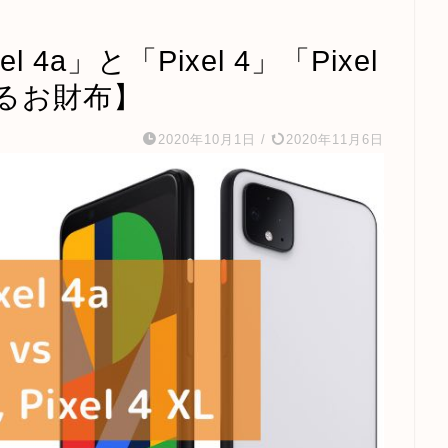
4a」と「Pixel 4」「Pixel
れるお財布】
2020年10月1日
/
2020年11月6日