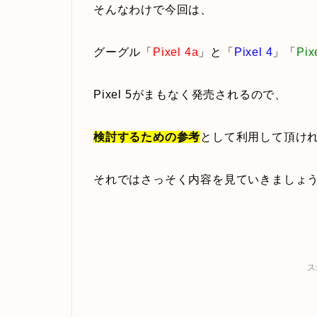
そんなわけで今回は、
グーグル「
Pixel 4a
」と「
Pixel 4
」「
Pix
Pixel 5がまもなく発売されるので、
検討するための参考
として利用して頂け
それではさっそく内容を見ていきましょ
ス