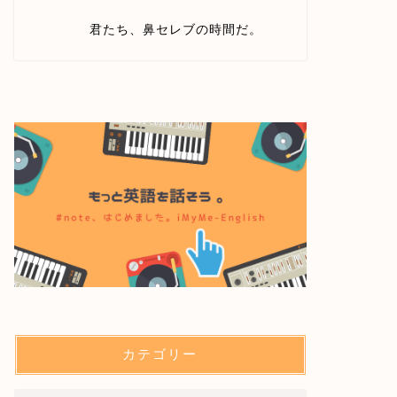
君たち、鼻セレブの時間だ。
カテゴリー