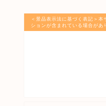
＜景品表示法に基づく表記＞本
ションが含まれている場合があ