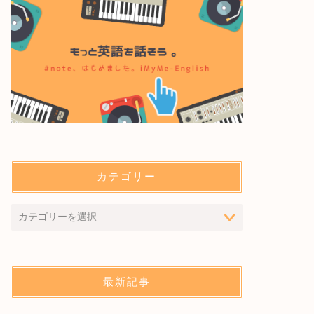
カテゴリー
最新記事