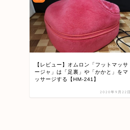
【レビュー】オムロン「フットマッサ
ージャ」は「足裏」や「かかと」をマ
ッサージする【HM-241】
2020年9月22