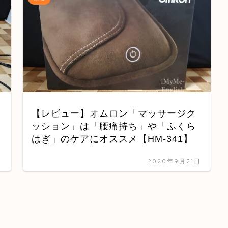
【レビュー】オムロン「マッサージク
ッション」は「腰痛持ち」や「ふくら
はぎ」のケアにオススメ【HM-341】
日
2020年9月21日