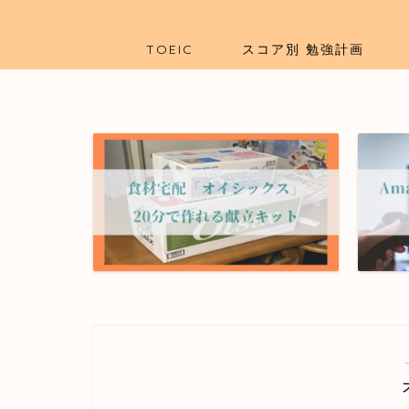
TOEIC
スコア別 勉強計画