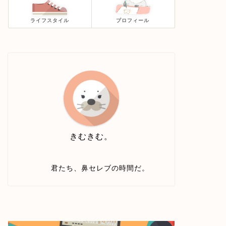
ライフスタイル
プロフィール
きむきむ。
君たち、鼻セレブの時間だ。