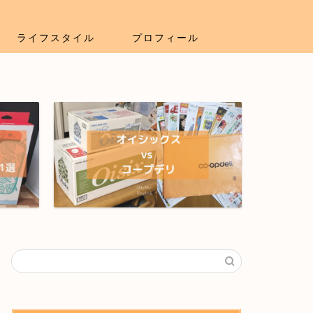
ライフスタイル
プロフィール